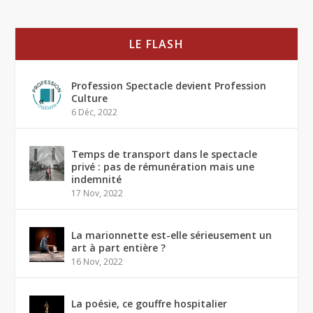
LE FLASH
Profession Spectacle devient Profession
Culture
6 Déc, 2022
Temps de transport dans le spectacle
privé : pas de rémunération mais une
indemnité
17 Nov, 2022
La marionnette est-elle sérieusement un
art à part entière ?
16 Nov, 2022
La poésie, ce gouffre hospitalier