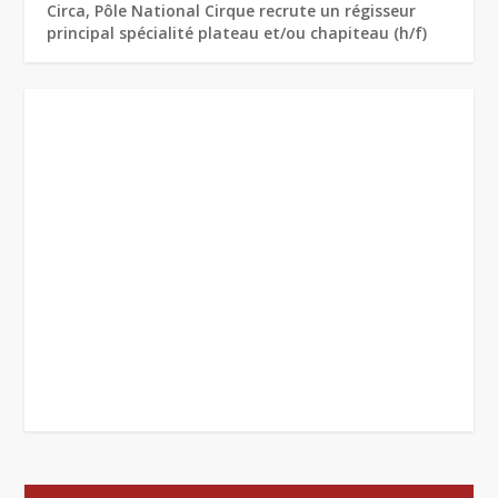
Circa, Pôle National Cirque recrute un régisseur
principal spécialité plateau et/ou chapiteau (h/f)