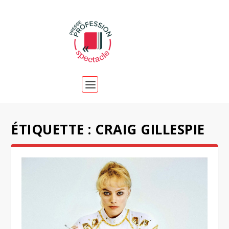
ÉTIQUETTE :
CRAIG GILLESPIE