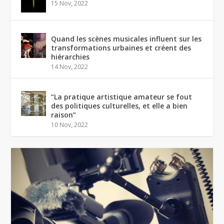
15 Nov, 2022
Quand les scènes musicales influent sur les
transformations urbaines et créent des
hiérarchies
14 Nov, 2022
“La pratique artistique amateur se fout
des politiques culturelles, et elle a bien
raison”
10 Nov, 2022