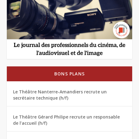
BONS PLANS
Le Théâtre Nanterre-Amandiers recrute un
secrétaire technique (h/f)
Le Théâtre Gérard Philipe recrute un responsable
de l’accueil (h/f)