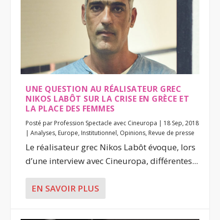
UNE QUESTION AU RÉALISATEUR GREC
NIKOS LABÔT SUR LA CRISE EN GRÈCE ET
LA PLACE DES FEMMES
Posté par
Profession Spectacle avec Cineuropa
|
18 Sep, 2018
|
Analyses
,
Europe
,
Institutionnel
,
Opinions
,
Revue de presse
Le réalisateur grec Nikos Labôt évoque, lors
d’une interview avec Cineuropa, différentes...
EN SAVOIR PLUS