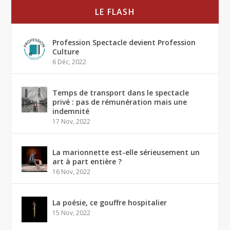
LE FLASH
Profession Spectacle devient Profession
Culture
6 Déc, 2022
Temps de transport dans le spectacle
privé : pas de rémunération mais une
indemnité
17 Nov, 2022
La marionnette est-elle sérieusement un
art à part entière ?
16 Nov, 2022
La poésie, ce gouffre hospitalier
15 Nov, 2022