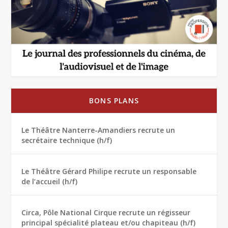
BONS PLANS
Le Théâtre Nanterre-Amandiers recrute un
secrétaire technique (h/f)
Le Théâtre Gérard Philipe recrute un responsable
de l’accueil (h/f)
Circa, Pôle National Cirque recrute un régisseur
principal spécialité plateau et/ou chapiteau (h/f)