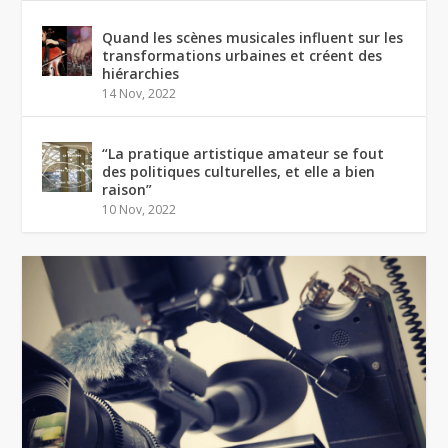
Quand les scènes musicales influent sur les
transformations urbaines et créent des
hiérarchies
14 Nov, 2022
“La pratique artistique amateur se fout
des politiques culturelles, et elle a bien
raison”
10 Nov, 2022