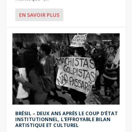
EN SAVOIR PLUS
BRÉSIL – DEUX ANS APRÈS LE COUP D’ÉTAT
INSTITUTIONNEL, L’EFFROYABLE BILAN
ARTISTIQUE ET CULTUREL