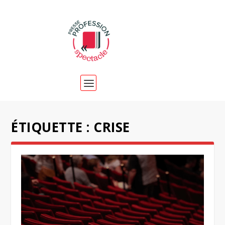
ÉTIQUETTE :
CRISE