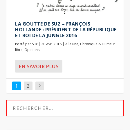
LA GOUTTE DE SUZ – FRANÇOIS
HOLLANDE : PRÉSIDENT DE LA RÉPUBLIQUE
ET ROI DE LA JUNGLE 2016
Posté par
Suz
|
20 Avr, 2016
|
A la une
,
Chronique & Humeur
libre
,
Opinions
EN SAVOIR PLUS
1
2