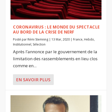
CORONAVIRUS : LE MONDE DU SPECTACLE
AU BORD DE LA CRISE DE NERF
Posté par
Rémi Stemning
|
13 Mar, 2020
|
France
,
Hebdo
,
Institutionnel
,
Sélection
Après l’annonce par le gouvernement de la
limitation des rassemblements en lieu clos
comme en...
EN SAVOIR PLUS