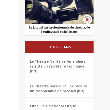
BONS PLANS
Le Théâtre Nanterre-Amandiers
recrute un secrétaire technique
(h/f)
Le Théâtre Gérard Philipe recrute
un responsable de l’accueil (h/f)
Circa, Pôle National Cirque