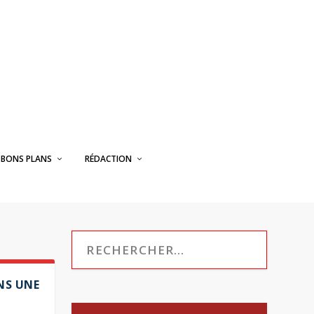
BONS PLANS
RÉDACTION
NS UNE