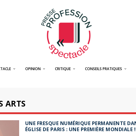
CTACLE
OPINION
CRITIQUE
CONSEILS PRATIQUES
S ARTS
UNE FRESQUE NUMÉRIQUE PERMANENTE DA
ÉGLISE DE PARIS : UNE PREMIÈRE MONDIALE !