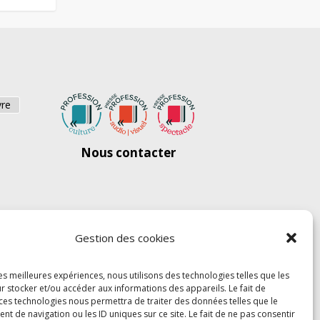
vre
Nous contacter
Gestion des cookies
les meilleures expériences, nous utilisons des technologies telles que les
r stocker et/ou accéder aux informations des appareils. Le fait de
 ces technologies nous permettra de traiter des données telles que le
 de navigation ou les ID uniques sur ce site. Le fait de ne pas consentir