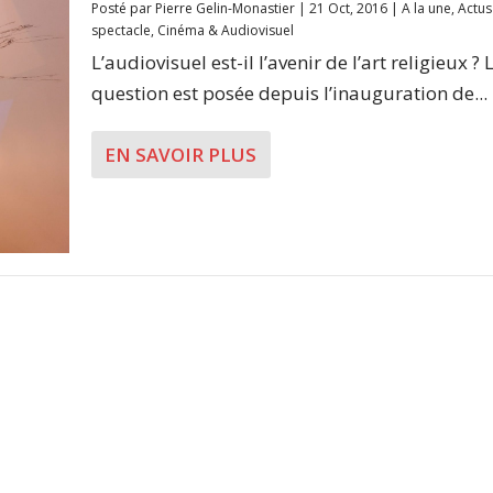
Posté par
Pierre Gelin-Monastier
|
21 Oct, 2016
|
A la une
,
Actus
spectacle
,
Cinéma & Audiovisuel
L’audiovisuel est-il l’avenir de l’art religieux ? 
question est posée depuis l’inauguration de...
EN SAVOIR PLUS