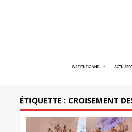
INSTITUTIONNEL
ACTU SPE
ÉTIQUETTE :
CROISEMENT DE