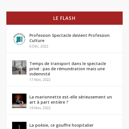
LE FLASH
Profession Spectacle devient Profession
Culture
6 Déc, 2022
Temps de transport dans le spectacle
privé : pas de rémunération mais une
indemnité
17 Nov, 2022
La marionnette est-elle sérieusement un
art à part entière ?
16 Nov, 2022
La poésie, ce gouffre hospitalier