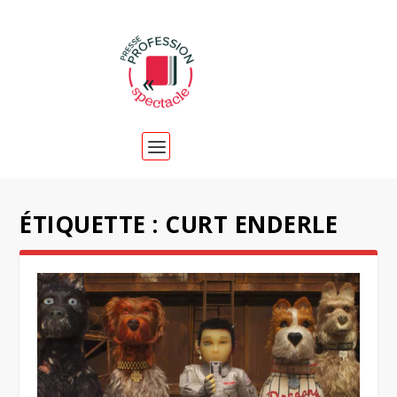
ÉTIQUETTE :
CURT ENDERLE