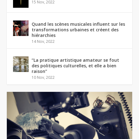
15 Nov, 2022
Quand les scènes musicales influent sur les
transformations urbaines et créent des
hiérarchies
14 Nov, 2022
“La pratique artistique amateur se fout
des politiques culturelles, et elle a bien
raison”
10 Nov, 2022