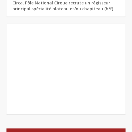
Circa, Pôle National Cirque recrute un régisseur
principal spécialité plateau et/ou chapiteau (h/f)