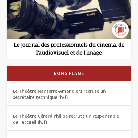
BONS PLANS
Le Théâtre Nanterre-Amandiers recrute un
secrétaire technique (h/f)
Le Théâtre Gérard Philipe recrute un responsable
de l’accueil (h/f)