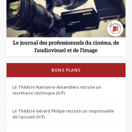
BONS PLANS
Le Théâtre Nanterre-Amandiers recrute un
secrétaire technique (h/f)
Le Théâtre Gérard Philipe recrute un responsable
de l’accueil (h/f)