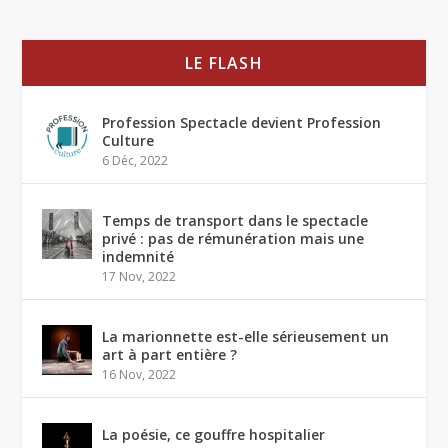
LE FLASH
Profession Spectacle devient Profession
Culture
6 Déc, 2022
Temps de transport dans le spectacle
privé : pas de rémunération mais une
indemnité
17 Nov, 2022
La marionnette est-elle sérieusement un
art à part entière ?
16 Nov, 2022
La poésie, ce gouffre hospitalier