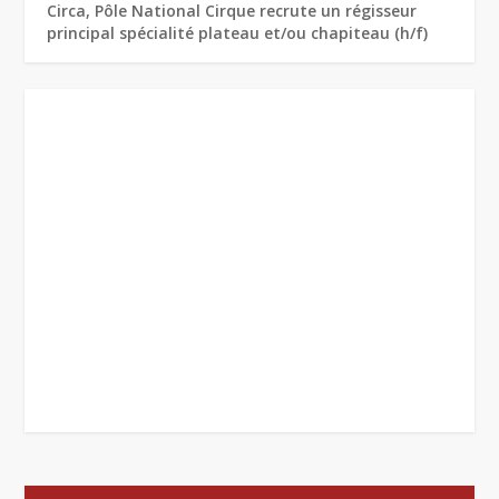
Circa, Pôle National Cirque recrute un régisseur
principal spécialité plateau et/ou chapiteau (h/f)