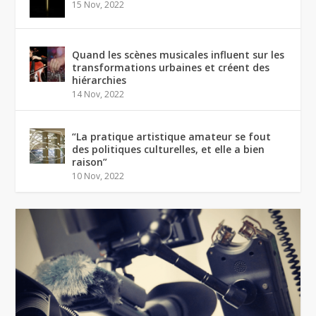
15 Nov, 2022
Quand les scènes musicales influent sur les
transformations urbaines et créent des
hiérarchies
14 Nov, 2022
“La pratique artistique amateur se fout
des politiques culturelles, et elle a bien
raison”
10 Nov, 2022