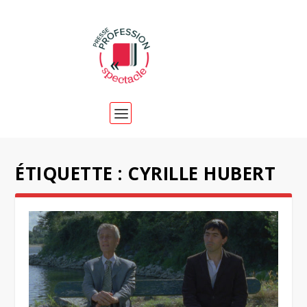
ÉTIQUETTE :
CYRILLE HUBERT