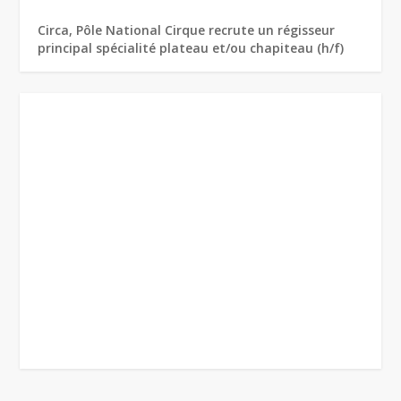
Circa, Pôle National Cirque recrute un régisseur
principal spécialité plateau et/ou chapiteau (h/f)