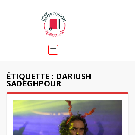
ÉTIQUETTE :
DARIUSH
SADEGHPOUR