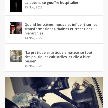
La poésie, ce gouffre hospitalier
15 Nov, 2022
Quand les scènes musicales influent sur les
transformations urbaines et créent des
hiérarchies
14 Nov, 2022
“La pratique artistique amateur se fout
des politiques culturelles, et elle a bien
raison”
10 Nov, 2022