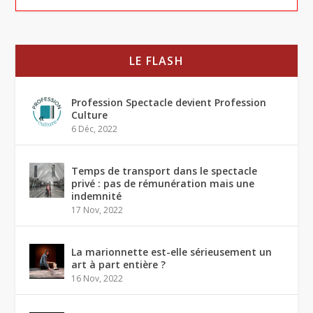
LE FLASH
Profession Spectacle devient Profession
Culture
6 Déc, 2022
Temps de transport dans le spectacle
privé : pas de rémunération mais une
indemnité
17 Nov, 2022
La marionnette est-elle sérieusement un
art à part entière ?
16 Nov, 2022