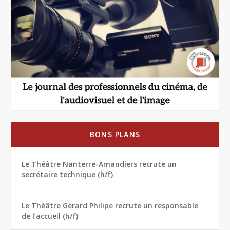
BONS PLANS
Le Théâtre Nanterre-Amandiers recrute un
secrétaire technique (h/f)
Le Théâtre Gérard Philipe recrute un responsable
de l’accueil (h/f)