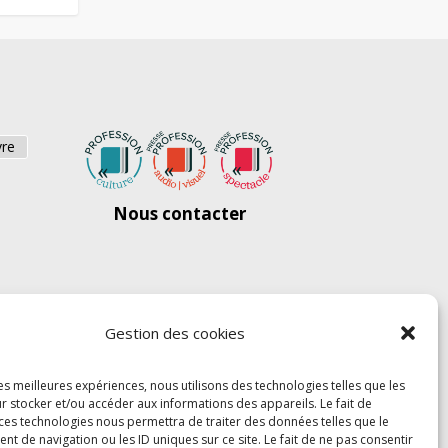
vre
Nous contacter
Gestion des cookies
les meilleures expériences, nous utilisons des technologies telles que les
r stocker et/ou accéder aux informations des appareils. Le fait de
 ces technologies nous permettra de traiter des données telles que le
 de navigation ou les ID uniques sur ce site. Le fait de ne pas consentir