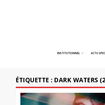
INSTITUTIONNEL
ACTU SPE
ÉTIQUETTE :
DARK WATERS (2