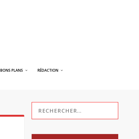
BONS PLANS
RÉDACTION