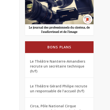
BONS PLANS
Le Théâtre Nanterre-Amandiers
recrute un secrétaire technique
(h/f)
Le Théâtre Gérard Philipe recrute
un responsable de l’accueil (h/f)
Circa, Pôle National Cirque