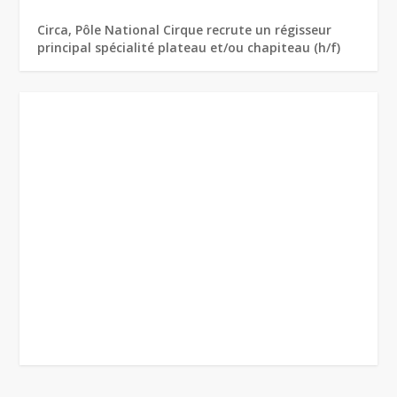
Circa, Pôle National Cirque recrute un régisseur
principal spécialité plateau et/ou chapiteau (h/f)