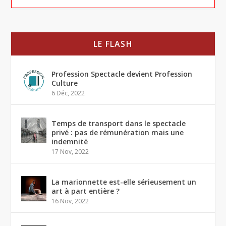
LE FLASH
Profession Spectacle devient Profession
Culture
6 Déc, 2022
Temps de transport dans le spectacle
privé : pas de rémunération mais une
indemnité
17 Nov, 2022
La marionnette est-elle sérieusement un
art à part entière ?
16 Nov, 2022