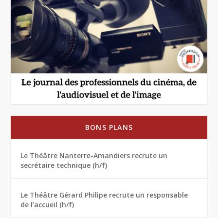
BONS PLANS
Le Théâtre Nanterre-Amandiers recrute un
secrétaire technique (h/f)
Le Théâtre Gérard Philipe recrute un responsable
de l’accueil (h/f)