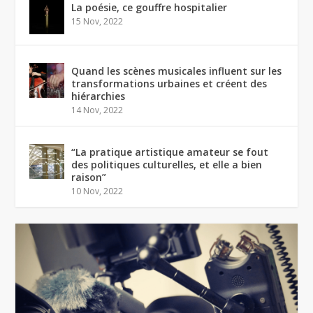
La poésie, ce gouffre hospitalier
15 Nov, 2022
Quand les scènes musicales influent sur les
transformations urbaines et créent des
hiérarchies
14 Nov, 2022
“La pratique artistique amateur se fout
des politiques culturelles, et elle a bien
raison”
10 Nov, 2022