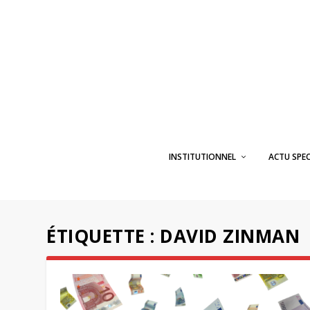
INSTITUTIONNEL
ACTU SPE
ÉTIQUETTE :
DAVID ZINMAN