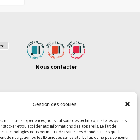
vre
Nous contacter
Gestion des cookies
les meilleures expériences, nous utilisons des technologies telles que les
r stocker et/ou accéder aux informations des appareils. Le fait de
 ces technologies nous permettra de traiter des données telles que le
 de navigation ou les ID uniques sur ce site. Le fait de ne pas consentir