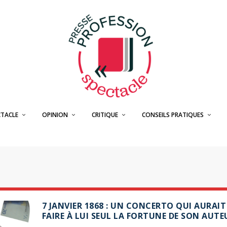
CTACLE
OPINION
CRITIQUE
CONSEILS PRATIQUES
7 JANVIER 1868 : UN CONCERTO QUI AURAIT
FAIRE À LUI SEUL LA FORTUNE DE SON AUT