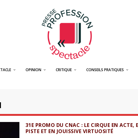
CTACLE
OPINION
CRITIQUE
CONSEILS PRATIQUES
I
31E PROMO DU CNAC : LE CIRQUE EN ACTE, 
PISTE ET EN JOUISSIVE VIRTUOSITÉ