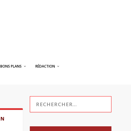
BONS PLANS
RÉDACTION
EN