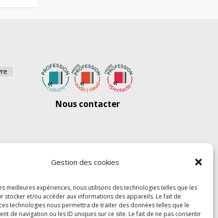
vre
Nous contacter
Gestion des cookies
les meilleures expériences, nous utilisons des technologies telles que les
r stocker et/ou accéder aux informations des appareils. Le fait de
 ces technologies nous permettra de traiter des données telles que le
 de navigation ou les ID uniques sur ce site. Le fait de ne pas consentir