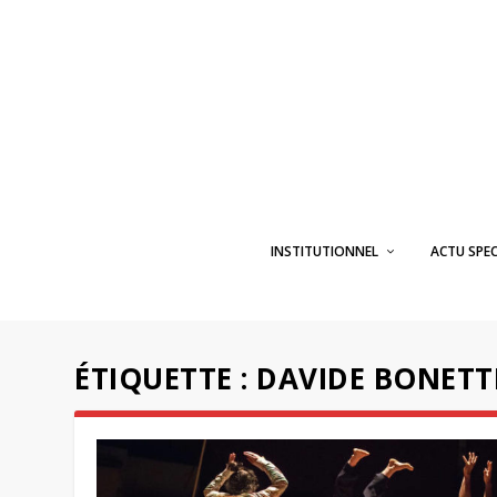
INSTITUTIONNEL
ACTU SPE
ÉTIQUETTE :
DAVIDE BONETT