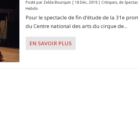
Posté par
Zelda Bourquin
|
18 Déc, 2019
|
Critiques
,
de Spectac
Hebdo
Pour le spectacle de fin d’étude de la 31e pro
du Centre national des arts du cirque de...
EN SAVOIR PLUS