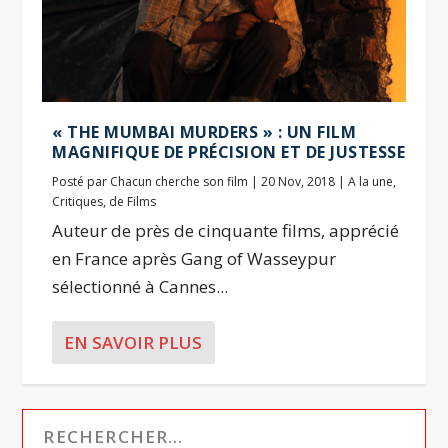
« THE MUMBAI MURDERS » : UN FILM
MAGNIFIQUE DE PRÉCISION ET DE JUSTESSE
Posté par
Chacun cherche son film
|
20 Nov, 2018
|
A la une
,
Critiques
,
de Films
Auteur de près de cinquante films, apprécié
en France après Gang of Wasseypur
sélectionné à Cannes...
EN SAVOIR PLUS