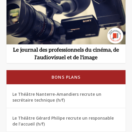
BONS PLANS
Le Théâtre Nanterre-Amandiers recrute un
secrétaire technique (h/f)
Le Théâtre Gérard Philipe recrute un responsable
de l’accueil (h/f)