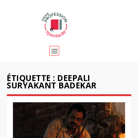
ÉTIQUETTE :
DEEPALI
SURYAKANT BADEKAR