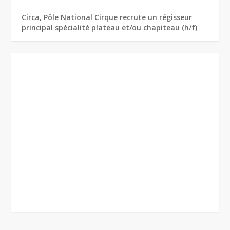
Circa, Pôle National Cirque recrute un régisseur
principal spécialité plateau et/ou chapiteau (h/f)