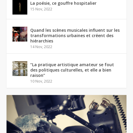
La poésie, ce gouffre hospitalier
15 Nov, 2022
Quand les scènes musicales influent sur les
transformations urbaines et créent des
hiérarchies
14 Nov, 2022
“La pratique artistique amateur se fout
des politiques culturelles, et elle a bien
raison”
10 Nov, 2022