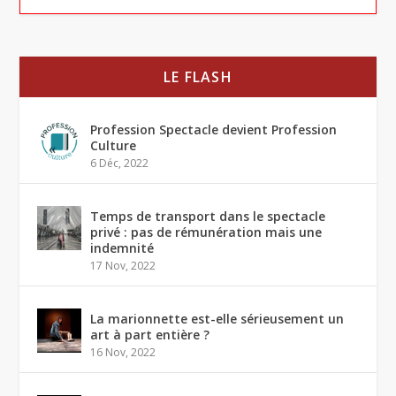
LE FLASH
Profession Spectacle devient Profession
Culture
6 Déc, 2022
Temps de transport dans le spectacle
privé : pas de rémunération mais une
indemnité
17 Nov, 2022
La marionnette est-elle sérieusement un
art à part entière ?
16 Nov, 2022