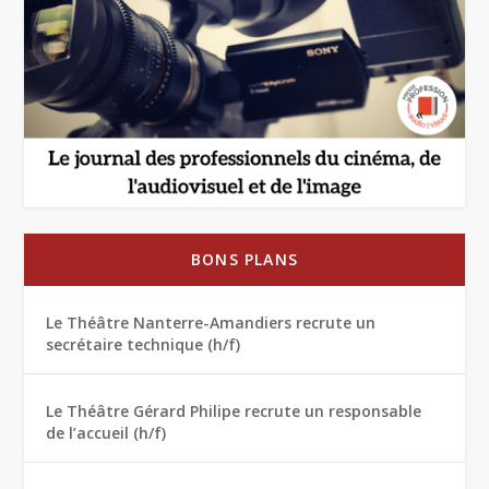
BONS PLANS
Le Théâtre Nanterre-Amandiers recrute un
secrétaire technique (h/f)
Le Théâtre Gérard Philipe recrute un responsable
de l’accueil (h/f)