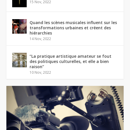
15 Nov, 2022
Quand les scènes musicales influent sur les
transformations urbaines et créent des
hiérarchies
14 Nov, 2022
“La pratique artistique amateur se fout
des politiques culturelles, et elle a bien
raison”
10 Nov, 2022