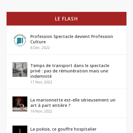
LE FLASH
Profession Spectacle devient Profession
Culture
6 Déc, 2022
Temps de transport dans le spectacle
privé : pas de rémunération mais une
indemnité
17 Nov, 2022
La marionnette est-elle sérieusement un
art à part entière ?
16 Nov, 2022
La poésie, ce gouffre hospitalier