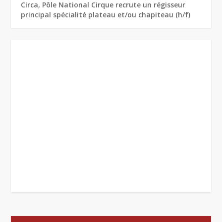
Circa, Pôle National Cirque recrute un régisseur
principal spécialité plateau et/ou chapiteau (h/f)