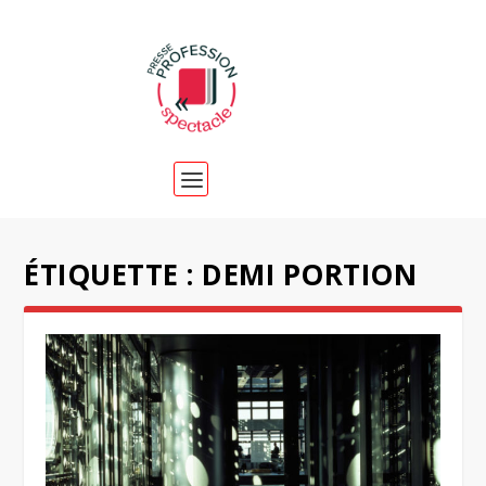
ÉTIQUETTE :
DEMI PORTION