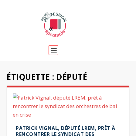
ÉTIQUETTE :
DÉPUTÉ
PATRICK VIGNAL, DÉPUTÉ LREM, PRÊT À
RENCONTRER LE SYNDICAT DES