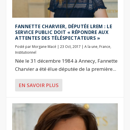
FANNETTE CHARVIER, DÉPUTÉE LREM : LE
SERVICE PUBLIC DOIT « RÉPONDRE AUX
ATTENTES DES TÉLÉSPECTATEURS »
Posté par
Morgane Macé
|
23 Oct, 2017
|
A la une
,
France
,
Institutionnel
Née le 31 décembre 1984 à Annecy, Fannette
Charvier a été élue députée de la première...
EN SAVOIR PLUS