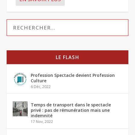
LE FLASH
Profession Spectacle devient Profession
Culture
6 Déc, 2022
Temps de transport dans le spectacle
privé : pas de rémunération mais une
indemnité
17 Nov, 2022