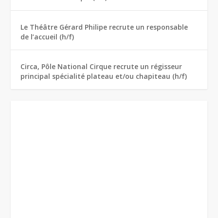
Le Théâtre Gérard Philipe recrute un responsable
de l’accueil (h/f)
Circa, Pôle National Cirque recrute un régisseur
principal spécialité plateau et/ou chapiteau (h/f)