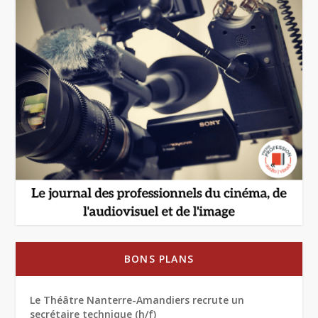
BONS PLANS
Le Théâtre Nanterre-Amandiers recrute un
secrétaire technique (h/f)