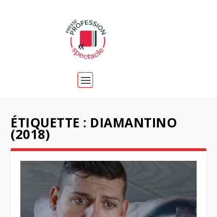
ÉTIQUETTE :
DIAMANTINO
(2018)