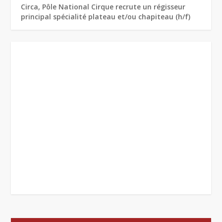
Circa, Pôle National Cirque recrute un régisseur
principal spécialité plateau et/ou chapiteau (h/f)