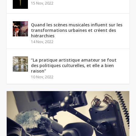
15 Nov, 2022
Quand les scènes musicales influent sur les
transformations urbaines et créent des
hiérarchies
14 Nov, 2022
“La pratique artistique amateur se fout
des politiques culturelles, et elle a bien
raison”
10 Nov, 2022