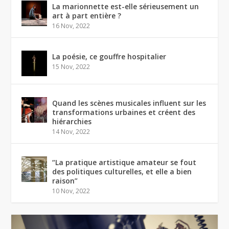
La marionnette est-elle sérieusement un
art à part entière ?
16 Nov, 2022
La poésie, ce gouffre hospitalier
15 Nov, 2022
Quand les scènes musicales influent sur les
transformations urbaines et créent des
hiérarchies
14 Nov, 2022
“La pratique artistique amateur se fout
des politiques culturelles, et elle a bien
raison”
10 Nov, 2022