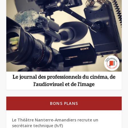
BONS PLANS
Le Théâtre Nanterre-Amandiers recrute un
secrétaire technique (h/f)