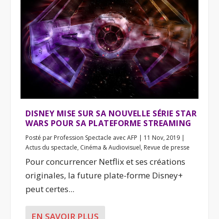
DISNEY MISE SUR SA NOUVELLE SÉRIE STAR
WARS POUR SA PLATEFORME STREAMING
Posté par
Profession Spectacle avec AFP
|
11 Nov, 2019
|
Actus du spectacle
,
Cinéma & Audiovisuel
,
Revue de presse
Pour concurrencer Netflix et ses créations
originales, la future plate-forme Disney+
peut certes...
EN SAVOIR PLUS