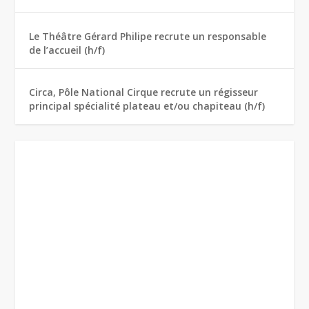
Le Théâtre Gérard Philipe recrute un responsable
de l’accueil (h/f)
Circa, Pôle National Cirque recrute un régisseur
principal spécialité plateau et/ou chapiteau (h/f)