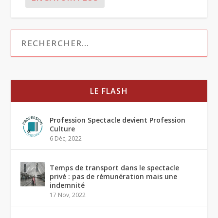
LE FLASH
Profession Spectacle devient Profession
Culture
6 Déc, 2022
Temps de transport dans le spectacle
privé : pas de rémunération mais une
indemnité
17 Nov, 2022