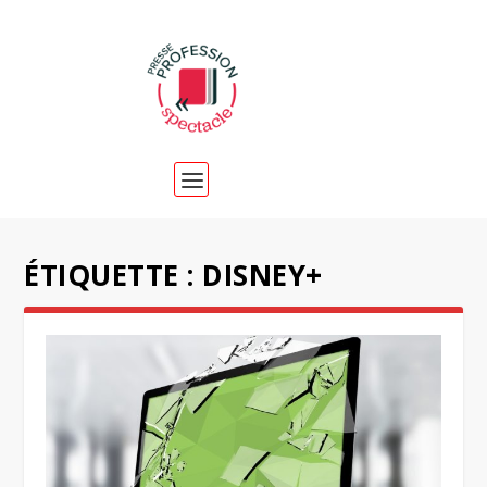
ÉTIQUETTE :
DISNEY+