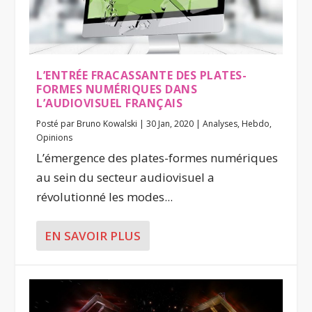
L’ENTRÉE FRACASSANTE DES PLATES-
FORMES NUMÉRIQUES DANS
L’AUDIOVISUEL FRANÇAIS
Posté par
Bruno Kowalski
|
30 Jan, 2020
|
Analyses
,
Hebdo
,
Opinions
L’émergence des plates-formes numériques
au sein du secteur audiovisuel a
révolutionné les modes...
EN SAVOIR PLUS