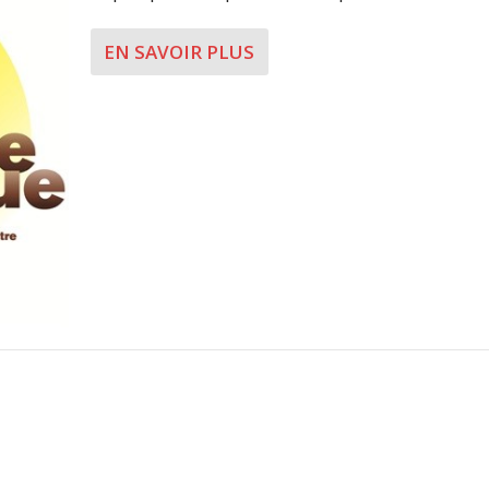
EN SAVOIR PLUS