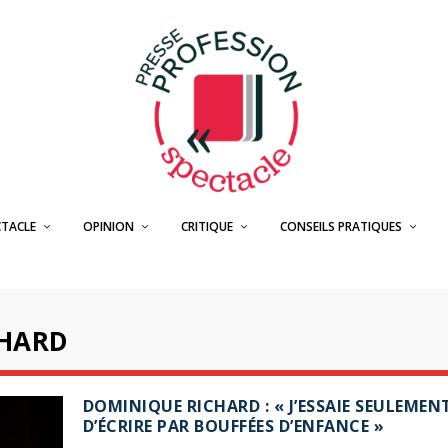
CTACLE
OPINION
CRITIQUE
CONSEILS PRATIQUES
CHARD
DOMINIQUE RICHARD : « J’ESSAIE SEULEMEN
D’ÉCRIRE PAR BOUFFÉES D’ENFANCE »