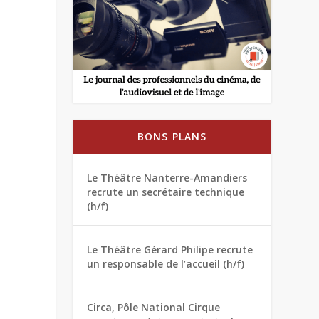
BONS PLANS
Le Théâtre Nanterre-Amandiers
recrute un secrétaire technique
(h/f)
Le Théâtre Gérard Philipe recrute
un responsable de l’accueil (h/f)
Circa, Pôle National Cirque