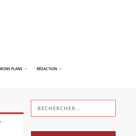
BONS PLANS
RÉDACTION
T