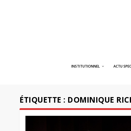
INSTITUTIONNEL
ACTU SPE
ÉTIQUETTE :
DOMINIQUE RI