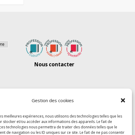
vre
Nous contacter
Gestion des cookies
les meilleures expériences, nous utilisons des technologies telles que les
r stocker et/ou accéder aux informations des appareils. Le fait de
 ces technologies nous permettra de traiter des données telles que le
 de navigation ou les ID uniques sur ce site. Le fait de ne pas consentir