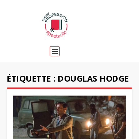
ÉTIQUETTE :
DOUGLAS HODGE