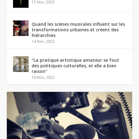
15 Nov, 2022
Quand les scènes musicales influent sur les
transformations urbaines et créent des
hiérarchies
14 Nov, 2022
“La pratique artistique amateur se fout
des politiques culturelles, et elle a bien
raison”
10 Nov, 2022