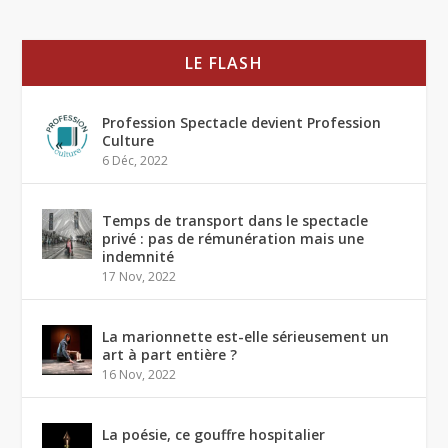
LE FLASH
Profession Spectacle devient Profession
Culture
6 Déc, 2022
Temps de transport dans le spectacle
privé : pas de rémunération mais une
indemnité
17 Nov, 2022
La marionnette est-elle sérieusement un
art à part entière ?
16 Nov, 2022
La poésie, ce gouffre hospitalier