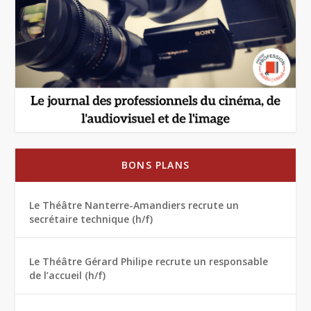
BONS PLANS
Le Théâtre Nanterre-Amandiers recrute un
secrétaire technique (h/f)
Le Théâtre Gérard Philipe recrute un responsable
de l’accueil (h/f)