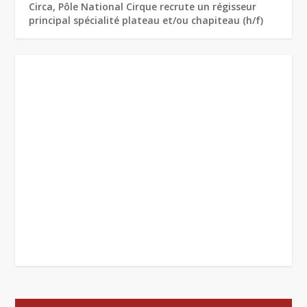
Circa, Pôle National Cirque recrute un régisseur
principal spécialité plateau et/ou chapiteau (h/f)