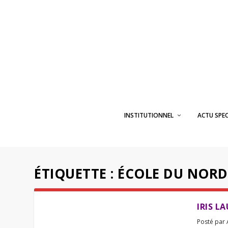
INSTITUTIONNEL
ACTU SPE
ÉTIQUETTE :
ÉCOLE DU NORD
IRIS L
Posté par