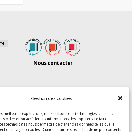
vre
Nous contacter
Gestion des cookies
les meilleures expériences, nous utilisons des technologies telles que les
r stocker et/ou accéder aux informations des appareils. Le fait de
 ces technologies nous permettra de traiter des données telles que le
 de navigation ou les ID uniques sur ce site. Le fait de ne pas consentir