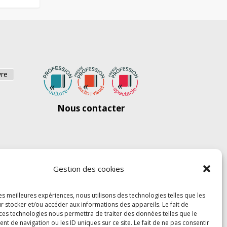
vre
Nous contacter
Gestion des cookies
les meilleures expériences, nous utilisons des technologies telles que les
r stocker et/ou accéder aux informations des appareils. Le fait de
 ces technologies nous permettra de traiter des données telles que le
 de navigation ou les ID uniques sur ce site. Le fait de ne pas consentir