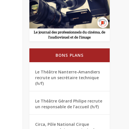
BONS PLANS
Le Théâtre Nanterre-Amandiers
recrute un secrétaire technique
(h/f)
Le Théâtre Gérard Philipe recrute
un responsable de l’accueil (h/f)
Circa, Pôle National Cirque