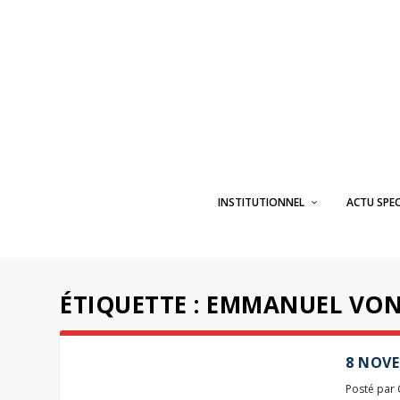
INSTITUTIONNEL
ACTU SPE
ÉTIQUETTE :
EMMANUEL VON
8 NOVE
Posté par