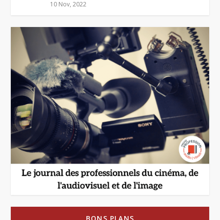
10 Nov, 2022
BONS PLANS