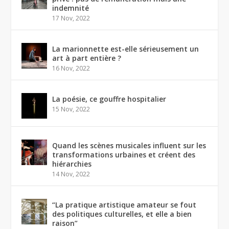
indemnité
17 Nov, 2022
La marionnette est-elle sérieusement un
art à part entière ?
16 Nov, 2022
La poésie, ce gouffre hospitalier
15 Nov, 2022
Quand les scènes musicales influent sur les
transformations urbaines et créent des
hiérarchies
14 Nov, 2022
“La pratique artistique amateur se fout
des politiques culturelles, et elle a bien
raison”