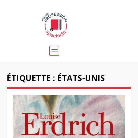
ÉTIQUETTE :
ÉTATS-UNIS