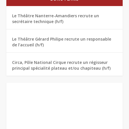
Le Théâtre Nanterre-Amandiers recrute un
secrétaire technique (h/f)
Le Théâtre Gérard Philipe recrute un responsable
de l’accueil (h/f)
Circa, Pôle National Cirque recrute un régisseur
principal spécialité plateau et/ou chapiteau (h/f)