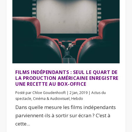
FILMS INDÉPENDANTS : SEUL LE QUART DE
LA PRODUCTION AMÉRICAINE ENREGISTRE
UNE RECETTE AU BOX-OFFICE
Posté par
Chloe Goudenhooft
|
2 Jan, 2019
|
Actus du
spectacle
,
Cinéma & Audiovisuel
,
Hebdo
Dans quelle mesure les films indépendants
parviennent-ils à sortir sur écran ? C’est à
cette...