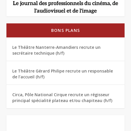
BONS PLANS
Le Théâtre Nanterre-Amandiers recrute un
secrétaire technique (h/f)
Le Théâtre Gérard Philipe recrute un responsable
de l’accueil (h/f)
Circa, Pôle National Cirque recrute un régisseur
principal spécialité plateau et/ou chapiteau (h/f)