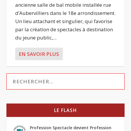
ancienne salle de bal mobile installée rue
d’Aubervilliers dans le 18e arrondissement.
Un lieu attachant et singulier, qui favorise
par la création de spectacles à destination
du jeune public,...
EN SAVOIR PLUS
LE FLASH
Profession Spectacle devient Profession