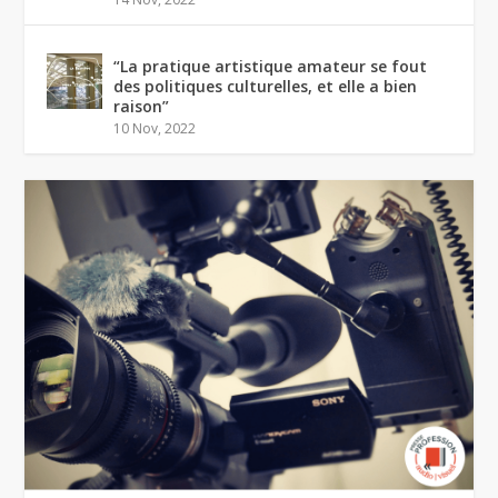
“La pratique artistique amateur se fout
des politiques culturelles, et elle a bien
raison”
10 Nov, 2022