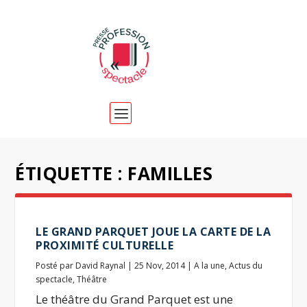
ÉTIQUETTE :
FAMILLES
LE GRAND PARQUET JOUE LA CARTE DE LA
PROXIMITÉ CULTURELLE
Posté par
David Raynal
|
25 Nov, 2014
|
A la une
,
Actus du
spectacle
,
Théâtre
Le théâtre du Grand Parquet est une