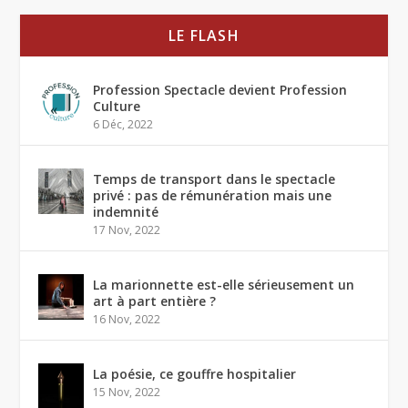
LE FLASH
Profession Spectacle devient Profession
Culture
6 Déc, 2022
Temps de transport dans le spectacle
privé : pas de rémunération mais une
indemnité
17 Nov, 2022
La marionnette est-elle sérieusement un
art à part entière ?
16 Nov, 2022
La poésie, ce gouffre hospitalier
15 Nov, 2022