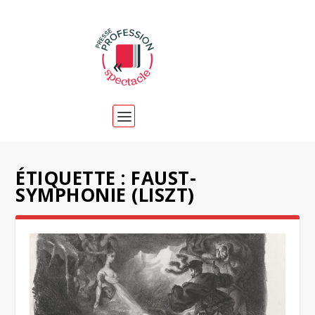
ÉTIQUETTE :
FAUST-
SYMPHONIE (LISZT)