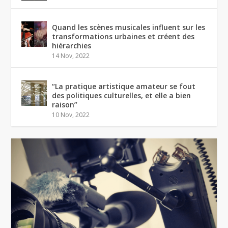
Quand les scènes musicales influent sur les
transformations urbaines et créent des
hiérarchies
14 Nov, 2022
“La pratique artistique amateur se fout
des politiques culturelles, et elle a bien
raison”
10 Nov, 2022