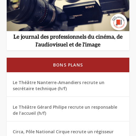
BONS PLANS
Le Théâtre Nanterre-Amandiers recrute un
secrétaire technique (h/f)
Le Théâtre Gérard Philipe recrute un responsable
de l’accueil (h/f)
Circa, Pôle National Cirque recrute un régisseur