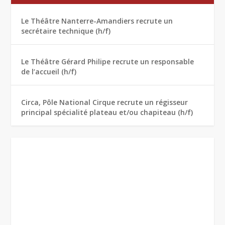
Le Théâtre Nanterre-Amandiers recrute un
secrétaire technique (h/f)
Le Théâtre Gérard Philipe recrute un responsable
de l’accueil (h/f)
Circa, Pôle National Cirque recrute un régisseur
principal spécialité plateau et/ou chapiteau (h/f)