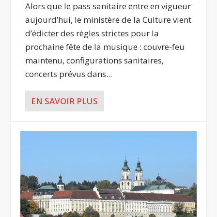
Alors que le pass sanitaire entre en vigueur
aujourd’hui, le ministère de la Culture vient
d’édicter des règles strictes pour la
prochaine fête de la musique : couvre-feu
maintenu, configurations sanitaires,
concerts prévus dans...
EN SAVOIR PLUS