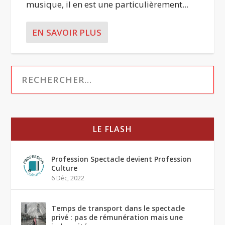
musique, il en est une particulièrement...
EN SAVOIR PLUS
LE FLASH
Profession Spectacle devient Profession
Culture
6 Déc, 2022
Temps de transport dans le spectacle
privé : pas de rémunération mais une