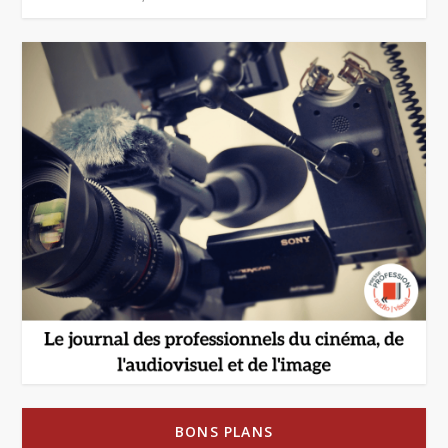
BONS PLANS