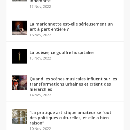
indemnité
17 Nov, 2022
La marionnette est-elle sérieusement un
art à part entière ?
16 Nov, 2022
La poésie, ce gouffre hospitalier
15 Nov, 2022
Quand les scènes musicales influent sur les
transformations urbaines et créent des
hiérarchies
14 Nov, 2022
“La pratique artistique amateur se fout
des politiques culturelles, et elle a bien
raison”
10 Nov, 2022