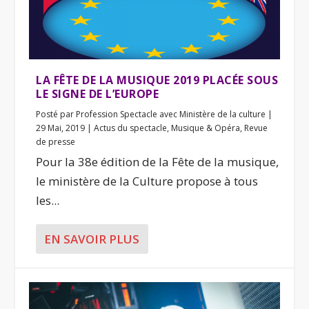
LA FÊTE DE LA MUSIQUE 2019 PLACÉE SOUS
LE SIGNE DE L’EUROPE
Posté par
Profession Spectacle avec Ministère de la culture
|
29 Mai, 2019
|
Actus du spectacle
,
Musique & Opéra
,
Revue
de presse
Pour la 38e édition de la Fête de la musique,
le ministère de la Culture propose à tous
les...
EN SAVOIR PLUS