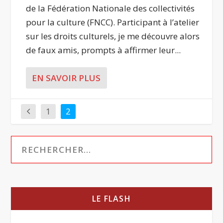
de la Fédération Nationale des collectivités
pour la culture (FNCC). Participant à l’atelier
sur les droits culturels, je me découvre alors
de faux amis, prompts à affirmer leur...
EN SAVOIR PLUS
1
2
LE FLASH