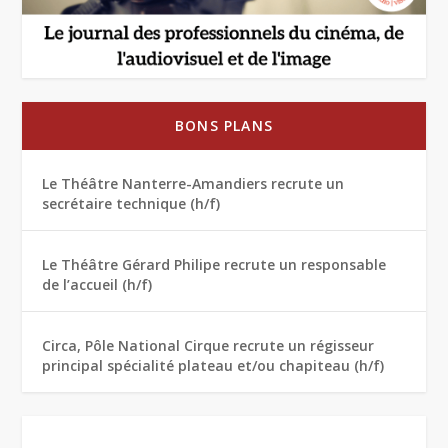
BONS PLANS
Le Théâtre Nanterre-Amandiers recrute un
secrétaire technique (h/f)
Le Théâtre Gérard Philipe recrute un responsable
de l’accueil (h/f)
Circa, Pôle National Cirque recrute un régisseur
principal spécialité plateau et/ou chapiteau (h/f)