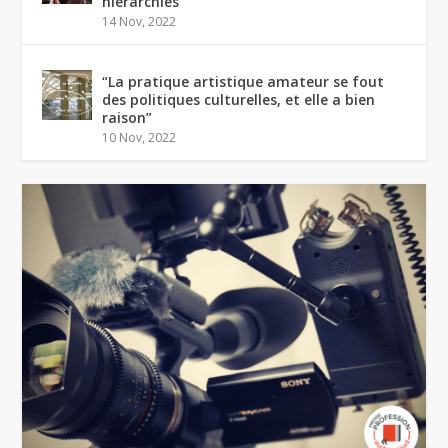
hiérarchies
14 Nov, 2022
“La pratique artistique amateur se fout
des politiques culturelles, et elle a bien
raison”
10 Nov, 2022