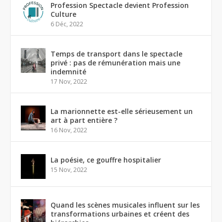
Profession Spectacle devient Profession
Culture
6 Déc, 2022
Temps de transport dans le spectacle
privé : pas de rémunération mais une
indemnité
17 Nov, 2022
La marionnette est-elle sérieusement un
art à part entière ?
16 Nov, 2022
La poésie, ce gouffre hospitalier
15 Nov, 2022
Quand les scènes musicales influent sur les
transformations urbaines et créent des