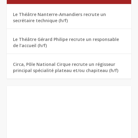
Le Théâtre Nanterre-Amandiers recrute un
secrétaire technique (h/f)
Le Théâtre Gérard Philipe recrute un responsable
de l’accueil (h/f)
Circa, Pôle National Cirque recrute un régisseur
principal spécialité plateau et/ou chapiteau (h/f)