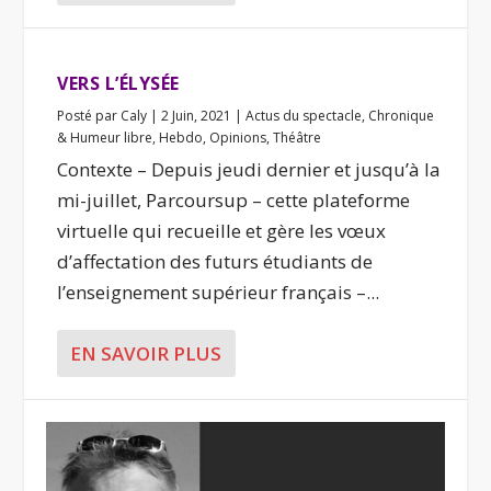
VERS L’ÉLYSÉE
Posté par
Caly
|
2 Juin, 2021
|
Actus du spectacle
,
Chronique
& Humeur libre
,
Hebdo
,
Opinions
,
Théâtre
Contexte – Depuis jeudi dernier et jusqu’à la
mi-juillet, Parcoursup – cette plateforme
virtuelle qui recueille et gère les vœux
d’affectation des futurs étudiants de
l’enseignement supérieur français –...
EN SAVOIR PLUS