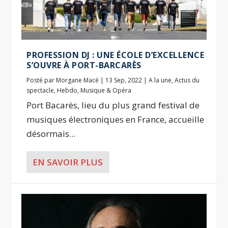
PROFESSION DJ : UNE ÉCOLE D’EXCELLENCE
S’OUVRE À PORT-BARCARÈS
Posté par
Morgane Macé
|
13 Sep, 2022
|
A la une
,
Actus du
spectacle
,
Hebdo
,
Musique & Opéra
Port Bacarès, lieu du plus grand festival de
musiques électroniques en France, accueille
désormais...
EN SAVOIR PLUS