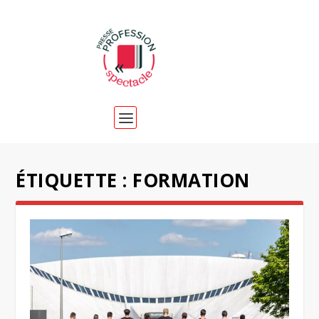
ÉTIQUETTE :
FORMATION