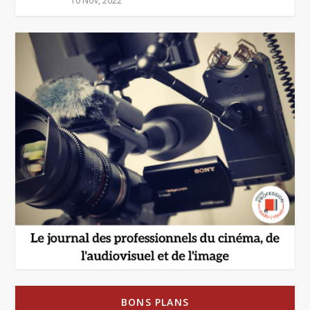
10 Nov, 2022
BONS PLANS