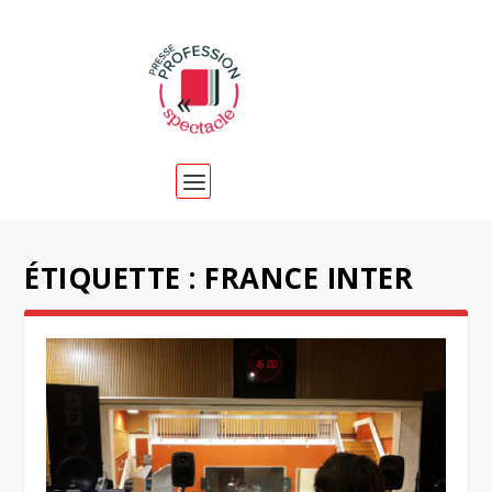
ÉTIQUETTE :
FRANCE INTER