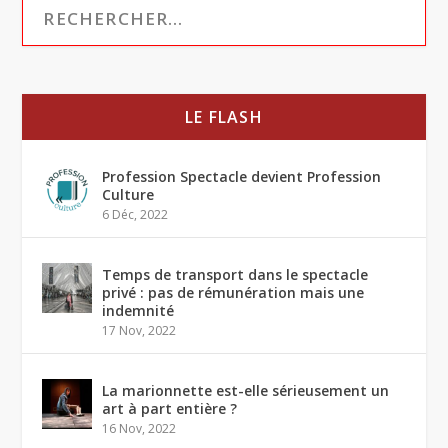
LE FLASH
Profession Spectacle devient Profession
Culture
6 Déc, 2022
Temps de transport dans le spectacle
privé : pas de rémunération mais une
indemnité
17 Nov, 2022
La marionnette est-elle sérieusement un
art à part entière ?
16 Nov, 2022