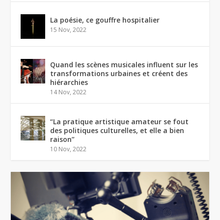
La poésie, ce gouffre hospitalier
15 Nov, 2022
Quand les scènes musicales influent sur les
transformations urbaines et créent des
hiérarchies
14 Nov, 2022
“La pratique artistique amateur se fout
des politiques culturelles, et elle a bien
raison”
10 Nov, 2022