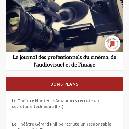
BONS PLANS
Le Théâtre Nanterre-Amandiers recrute un
secrétaire technique (h/f)
Le Théâtre Gérard Philipe recrute un responsable