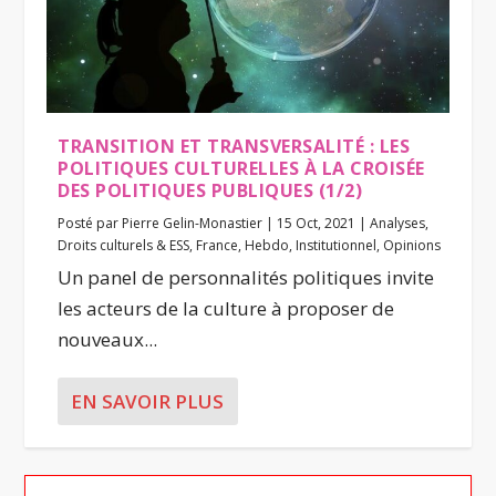
TRANSITION ET TRANSVERSALITÉ : LES
POLITIQUES CULTURELLES À LA CROISÉE
DES POLITIQUES PUBLIQUES (1/2)
Posté par
Pierre Gelin-Monastier
|
15 Oct, 2021
|
Analyses
,
Droits culturels & ESS
,
France
,
Hebdo
,
Institutionnel
,
Opinions
Un panel de personnalités politiques invite
les acteurs de la culture à proposer de
nouveaux...
EN SAVOIR PLUS