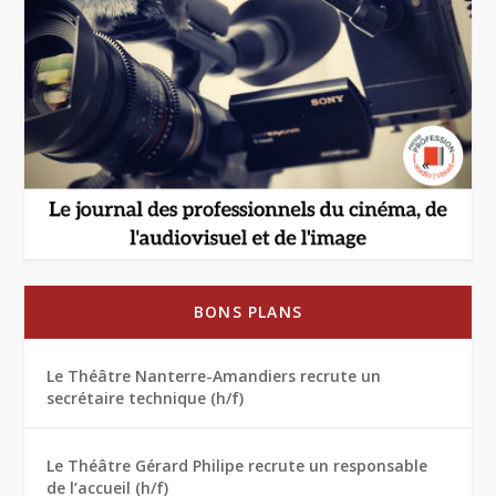
BONS PLANS
Le Théâtre Nanterre-Amandiers recrute un
secrétaire technique (h/f)
Le Théâtre Gérard Philipe recrute un responsable
de l’accueil (h/f)