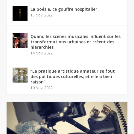
La poésie, ce gouffre hospitalier
15 Nov, 2022
Quand les scènes musicales influent sur les
transformations urbaines et créent des
hiérarchies
14 Nov, 2022
“La pratique artistique amateur se fout
des politiques culturelles, et elle a bien
raison”
10 Nov, 2022