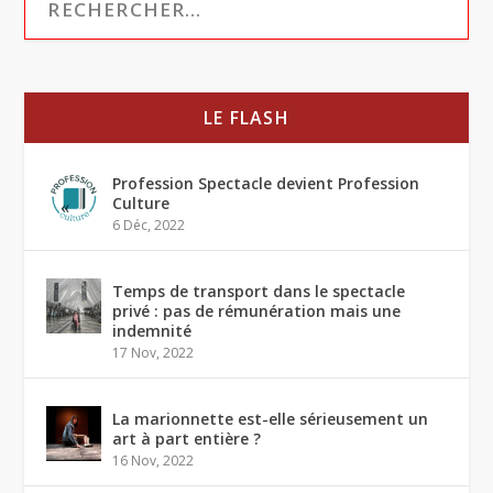
LE FLASH
Profession Spectacle devient Profession
Culture
6 Déc, 2022
Temps de transport dans le spectacle
privé : pas de rémunération mais une
indemnité
17 Nov, 2022
La marionnette est-elle sérieusement un
art à part entière ?
16 Nov, 2022