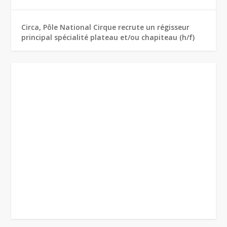
Circa, Pôle National Cirque recrute un régisseur
principal spécialité plateau et/ou chapiteau (h/f)