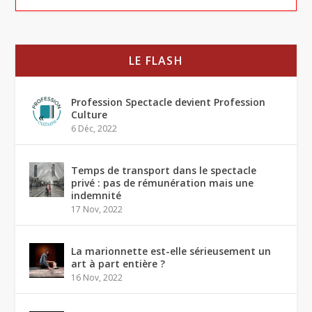
LE FLASH
Profession Spectacle devient Profession
Culture
6 Déc, 2022
Temps de transport dans le spectacle
privé : pas de rémunération mais une
indemnité
17 Nov, 2022
La marionnette est-elle sérieusement un
art à part entière ?
16 Nov, 2022