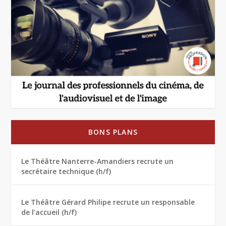
BONS PLANS
Le Théâtre Nanterre-Amandiers recrute un
secrétaire technique (h/f)
Le Théâtre Gérard Philipe recrute un responsable
de l’accueil (h/f)