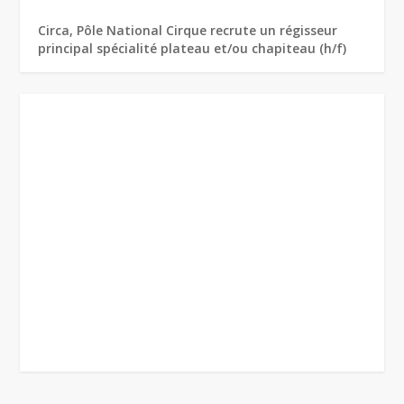
Circa, Pôle National Cirque recrute un régisseur
principal spécialité plateau et/ou chapiteau (h/f)