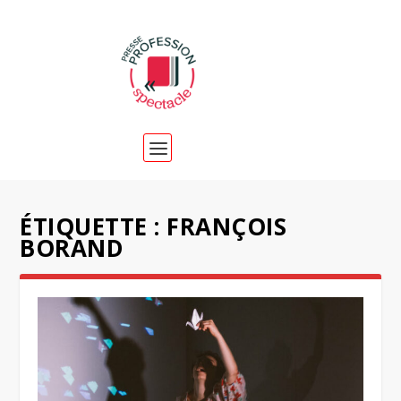
ÉTIQUETTE :
FRANÇOIS
BORAND