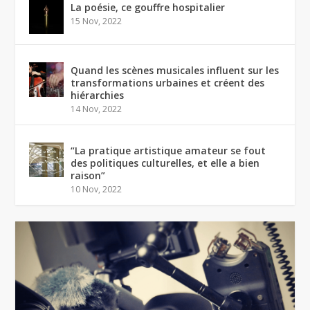
La poésie, ce gouffre hospitalier
15 Nov, 2022
Quand les scènes musicales influent sur les
transformations urbaines et créent des
hiérarchies
14 Nov, 2022
“La pratique artistique amateur se fout
des politiques culturelles, et elle a bien
raison”
10 Nov, 2022