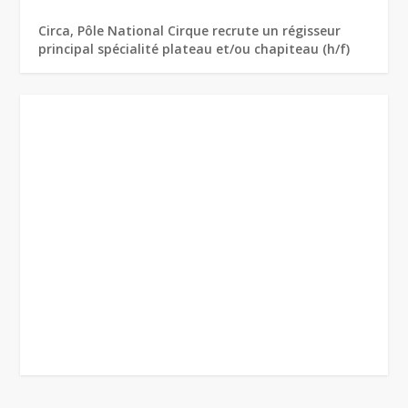
Circa, Pôle National Cirque recrute un régisseur
principal spécialité plateau et/ou chapiteau (h/f)