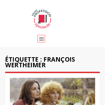
ÉTIQUETTE :
FRANÇOIS
WERTHEIMER