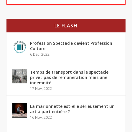
LE FLASH
Profession Spectacle devient Profession
Culture
6 Déc, 2022
Temps de transport dans le spectacle
privé : pas de rémunération mais une
indemnité
17 Nov, 2022
La marionnette est-elle sérieusement un
art à part entière ?
16 Nov, 2022