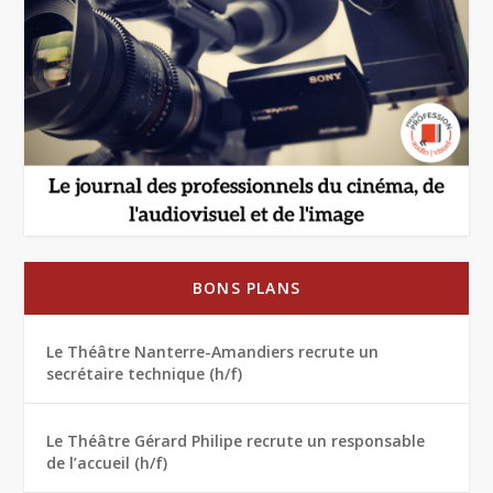
BONS PLANS
Le Théâtre Nanterre-Amandiers recrute un
secrétaire technique (h/f)
Le Théâtre Gérard Philipe recrute un responsable
de l’accueil (h/f)