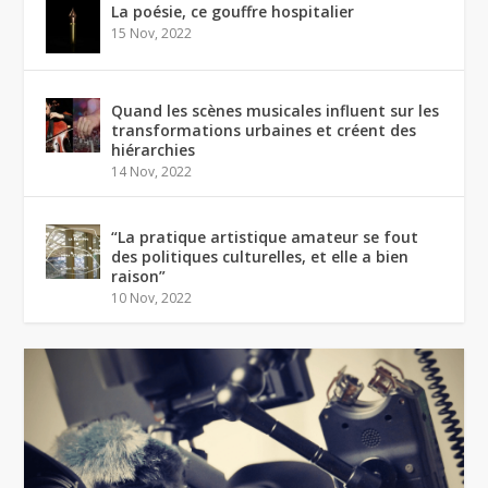
La poésie, ce gouffre hospitalier
15 Nov, 2022
Quand les scènes musicales influent sur les
transformations urbaines et créent des
hiérarchies
14 Nov, 2022
“La pratique artistique amateur se fout
des politiques culturelles, et elle a bien
raison”
10 Nov, 2022