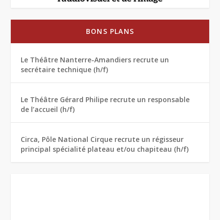
BONS PLANS
Le Théâtre Nanterre-Amandiers recrute un
secrétaire technique (h/f)
Le Théâtre Gérard Philipe recrute un responsable
de l’accueil (h/f)
Circa, Pôle National Cirque recrute un régisseur
principal spécialité plateau et/ou chapiteau (h/f)