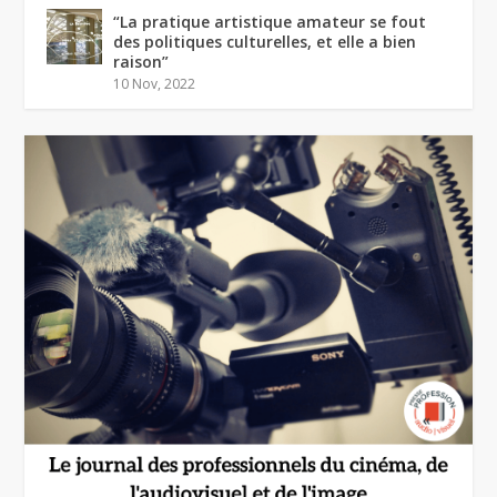
“La pratique artistique amateur se fout
des politiques culturelles, et elle a bien
raison”
10 Nov, 2022