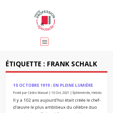
ÉTIQUETTE :
FRANK SCHALK
10 OCTOBRE 1919 : EN PLEINE LUMIÈRE
Posté par
Cédric Manuel
|
10 Oct, 2021
|
Éphéméride
,
Hebdo
Il y a 102 ans aujourd’hui était créée le chef-
d’œuvre le plus ambitieux du célèbre duo