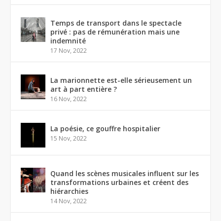
Temps de transport dans le spectacle
privé : pas de rémunération mais une
indemnité
17 Nov, 2022
La marionnette est-elle sérieusement un
art à part entière ?
16 Nov, 2022
La poésie, ce gouffre hospitalier
15 Nov, 2022
Quand les scènes musicales influent sur les
transformations urbaines et créent des
hiérarchies
14 Nov, 2022