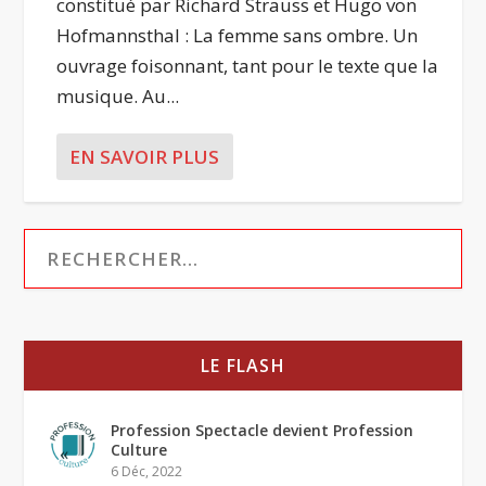
constitué par Richard Strauss et Hugo von
Hofmannsthal : La femme sans ombre. Un
ouvrage foisonnant, tant pour le texte que la
musique. Au...
EN SAVOIR PLUS
LE FLASH
Profession Spectacle devient Profession
Culture
6 Déc, 2022