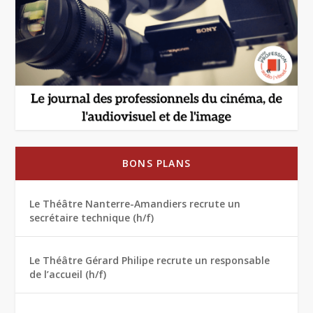
BONS PLANS
Le Théâtre Nanterre-Amandiers recrute un
secrétaire technique (h/f)
Le Théâtre Gérard Philipe recrute un responsable
de l’accueil (h/f)