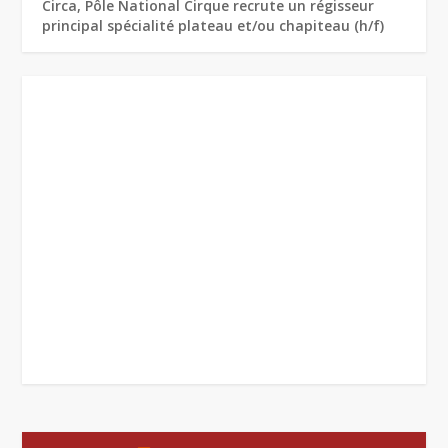
Circa, Pôle National Cirque recrute un régisseur
principal spécialité plateau et/ou chapiteau (h/f)