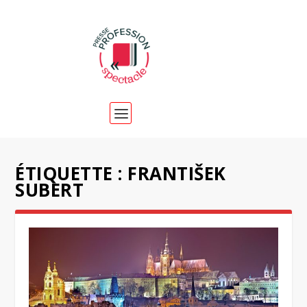
ÉTIQUETTE :
FRANTIŠEK
SUBERT