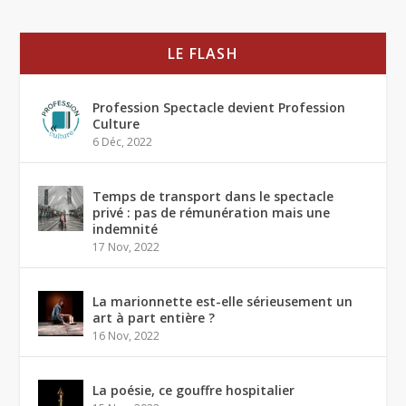
LE FLASH
Profession Spectacle devient Profession
Culture
6 Déc, 2022
Temps de transport dans le spectacle
privé : pas de rémunération mais une
indemnité
17 Nov, 2022
La marionnette est-elle sérieusement un
art à part entière ?
16 Nov, 2022
La poésie, ce gouffre hospitalier