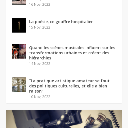
16 Nov, 2022
La poésie, ce gouffre hospitalier
15 Nov, 2022
Quand les scènes musicales influent sur les
transformations urbaines et créent des
hiérarchies
14 Nov, 2022
“La pratique artistique amateur se fout
des politiques culturelles, et elle a bien
raison”
10 Nov, 2022