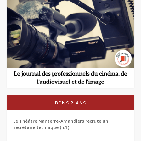
BONS PLANS
Le Théâtre Nanterre-Amandiers recrute un
secrétaire technique (h/f)