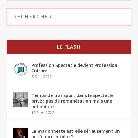
LE FLASH
Profession Spectacle devient Profession
Culture
6 Déc, 2022
Temps de transport dans le spectacle
privé : pas de rémunération mais une
indemnité
17 Nov, 2022
La marionnette est-elle sérieusement un
art à part entière ?