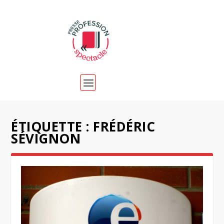
ÉTIQUETTE :
FRÉDÉRIC
SÉVIGNON