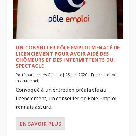
UN CONSEILLER PÔLE EMPLOI MENACÉ DE
LICENCIEMENT POUR AVOIR AIDÉ DES
CHÔMEURS ET DES INTERMITTENTS DU
SPECTACLE
Posté par
Jacques Guilloux
|
25 Juin, 2020
|
France
,
Hebdo
,
Institutionnel
Convoqué à un entretien préalable au
licenciement, un conseiller de Pôle Emploi
rennais assure...
EN SAVOIR PLUS