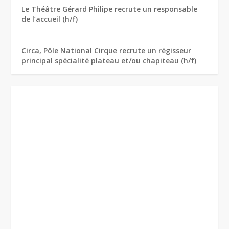
Le Théâtre Gérard Philipe recrute un responsable
de l’accueil (h/f)
Circa, Pôle National Cirque recrute un régisseur
principal spécialité plateau et/ou chapiteau (h/f)