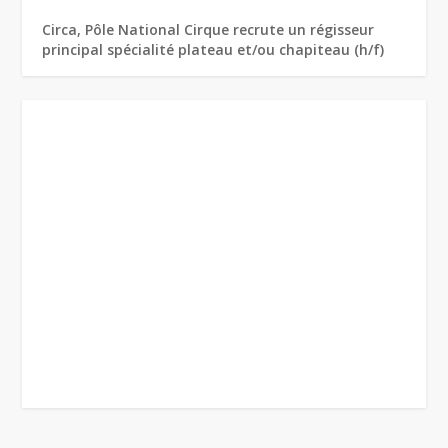
Circa, Pôle National Cirque recrute un régisseur
principal spécialité plateau et/ou chapiteau (h/f)