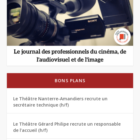
BONS PLANS
Le Théâtre Nanterre-Amandiers recrute un
secrétaire technique (h/f)
Le Théâtre Gérard Philipe recrute un responsable
de l’accueil (h/f)