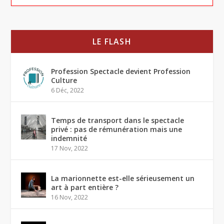
LE FLASH
Profession Spectacle devient Profession
Culture
6 Déc, 2022
Temps de transport dans le spectacle
privé : pas de rémunération mais une
indemnité
17 Nov, 2022
La marionnette est-elle sérieusement un
art à part entière ?
16 Nov, 2022