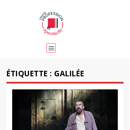
ÉTIQUETTE :
GALILÉE