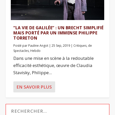
“LA VIE DE GALILÉE” : UN BRECHT SIMPLIFIÉ
MAIS PORTÉ PAR UN IMMENSE PHILIPPE
TORRETON
Posté par
Pauline Angot
|
25 Sep, 2019
|
Critiques
,
de
Spectacles
,
Hebdo
Dans une mise en scène à la redoutable
efficacité esthétique, œuvre de Claudia
Stavisky, Philippe...
EN SAVOIR PLUS