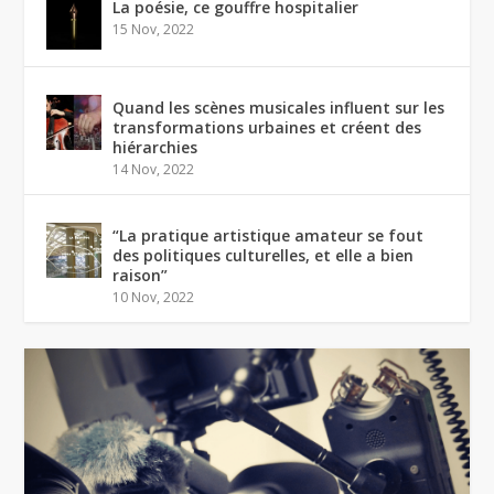
La poésie, ce gouffre hospitalier
15 Nov, 2022
Quand les scènes musicales influent sur les
transformations urbaines et créent des
hiérarchies
14 Nov, 2022
“La pratique artistique amateur se fout
des politiques culturelles, et elle a bien
raison”
10 Nov, 2022