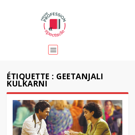
ÉTIQUETTE :
GEETANJALI
KULKARNI