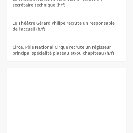
secrétaire technique (h/f)
Le Théâtre Gérard Philipe recrute un responsable
de l’accueil (h/f)
Circa, Pôle National Cirque recrute un régisseur
principal spécialité plateau et/ou chapiteau (h/f)