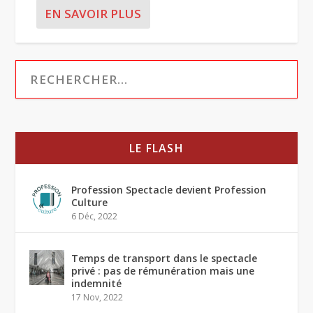
EN SAVOIR PLUS
LE FLASH
Profession Spectacle devient Profession
Culture
6 Déc, 2022
Temps de transport dans le spectacle
privé : pas de rémunération mais une
indemnité
17 Nov, 2022