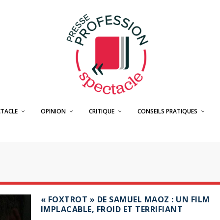
CTACLE
OPINION
CRITIQUE
CONSEILS PRATIQUES
« FOXTROT » DE SAMUEL MAOZ : UN FILM
IMPLACABLE, FROID ET TERRIFIANT