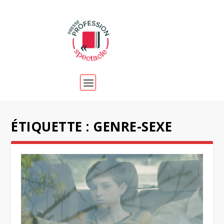
ÉTIQUETTE :
GENRE-SEXE