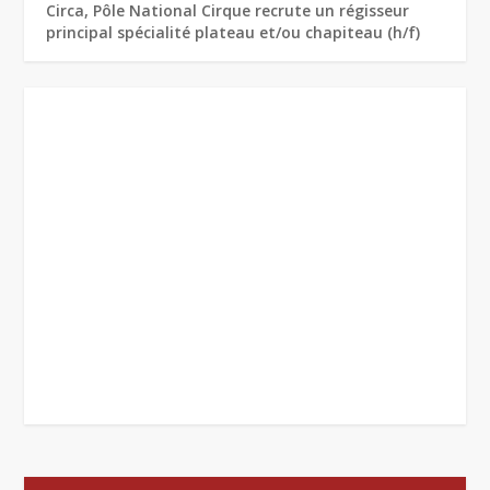
Circa, Pôle National Cirque recrute un régisseur
principal spécialité plateau et/ou chapiteau (h/f)