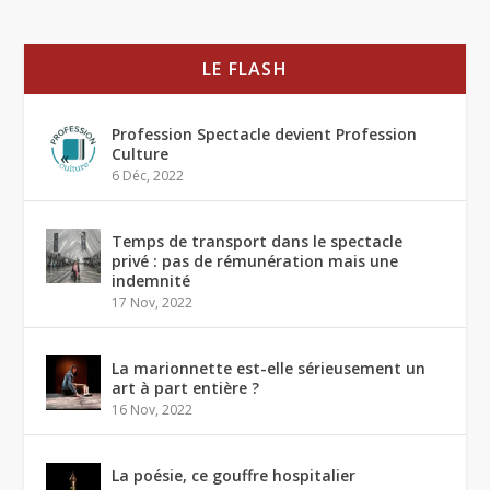
LE FLASH
Profession Spectacle devient Profession
Culture
6 Déc, 2022
Temps de transport dans le spectacle
privé : pas de rémunération mais une
indemnité
17 Nov, 2022
La marionnette est-elle sérieusement un
art à part entière ?
16 Nov, 2022
La poésie, ce gouffre hospitalier