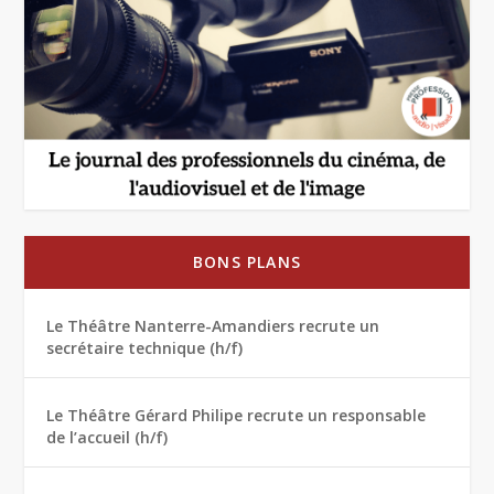
BONS PLANS
Le Théâtre Nanterre-Amandiers recrute un
secrétaire technique (h/f)
Le Théâtre Gérard Philipe recrute un responsable
de l’accueil (h/f)