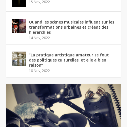
15 Nov, 2022
Quand les scènes musicales influent sur les
transformations urbaines et créent des
hiérarchies
14 Nov, 2022
“La pratique artistique amateur se fout
des politiques culturelles, et elle a bien
raison”
10 Nov, 2022