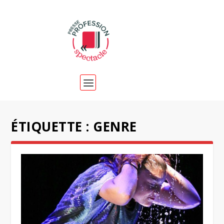
ÉTIQUETTE :
GENRE