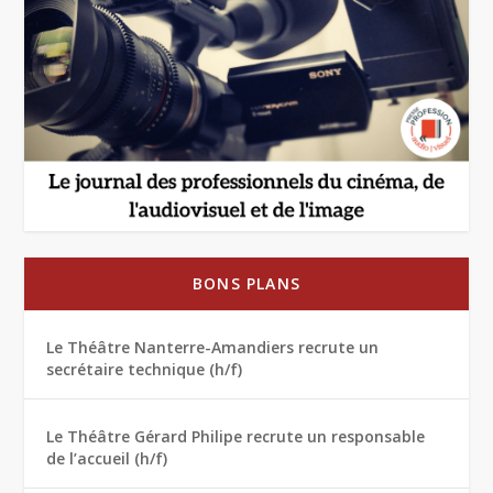
BONS PLANS
Le Théâtre Nanterre-Amandiers recrute un
secrétaire technique (h/f)
Le Théâtre Gérard Philipe recrute un responsable
de l’accueil (h/f)