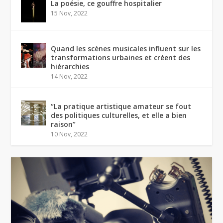
La poésie, ce gouffre hospitalier
15 Nov, 2022
Quand les scènes musicales influent sur les
transformations urbaines et créent des
hiérarchies
14 Nov, 2022
“La pratique artistique amateur se fout
des politiques culturelles, et elle a bien
raison”
10 Nov, 2022