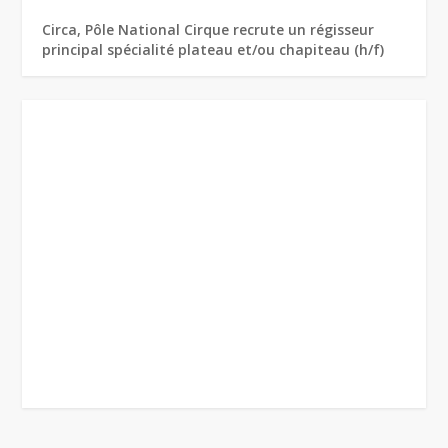
Circa, Pôle National Cirque recrute un régisseur
principal spécialité plateau et/ou chapiteau (h/f)