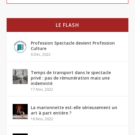
LE FLASH
Profession Spectacle devient Profession
Culture
6 Déc, 2022
Temps de transport dans le spectacle
privé : pas de rémunération mais une
indemnité
17 Nov, 2022
La marionnette est-elle sérieusement un
art à part entière ?
16 Nov, 2022