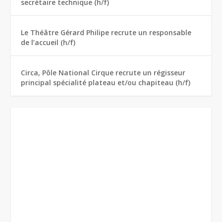
secrétaire technique (h/f)
Le Théâtre Gérard Philipe recrute un responsable
de l’accueil (h/f)
Circa, Pôle National Cirque recrute un régisseur
principal spécialité plateau et/ou chapiteau (h/f)