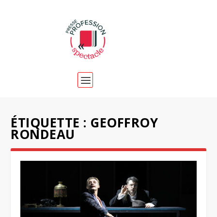
ÉTIQUETTE :
GEOFFROY
RONDEAU