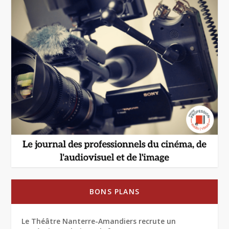
BONS PLANS
Le Théâtre Nanterre-Amandiers recrute un