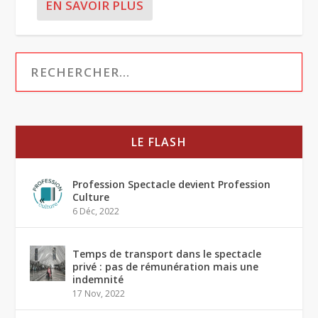
EN SAVOIR PLUS
LE FLASH
Profession Spectacle devient Profession
Culture
6 Déc, 2022
Temps de transport dans le spectacle
privé : pas de rémunération mais une
indemnité
17 Nov, 2022