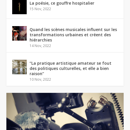
La poésie, ce gouffre hospitalier
15 Nov, 2022
Quand les scènes musicales influent sur les
transformations urbaines et créent des
hiérarchies
14 Nov, 2022
“La pratique artistique amateur se fout
des politiques culturelles, et elle a bien
raison”
10 Nov, 2022