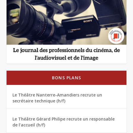
BONS PLANS
Le Théâtre Nanterre-Amandiers recrute un
secrétaire technique (h/f)
Le Théâtre Gérard Philipe recrute un responsable
de l’accueil (h/f)