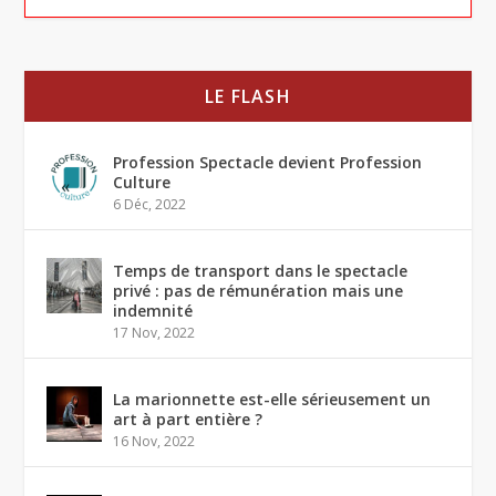
LE FLASH
Profession Spectacle devient Profession
Culture
6 Déc, 2022
Temps de transport dans le spectacle
privé : pas de rémunération mais une
indemnité
17 Nov, 2022
La marionnette est-elle sérieusement un
art à part entière ?
16 Nov, 2022