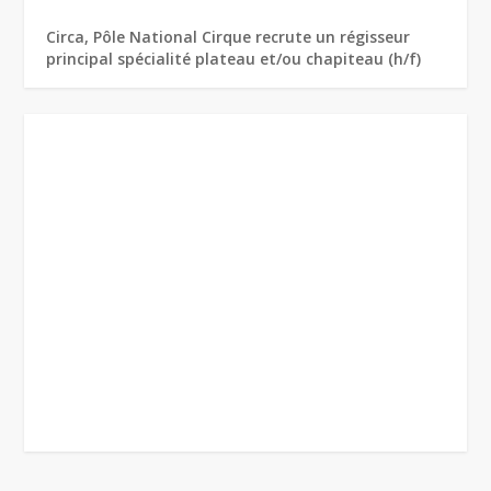
Circa, Pôle National Cirque recrute un régisseur
principal spécialité plateau et/ou chapiteau (h/f)