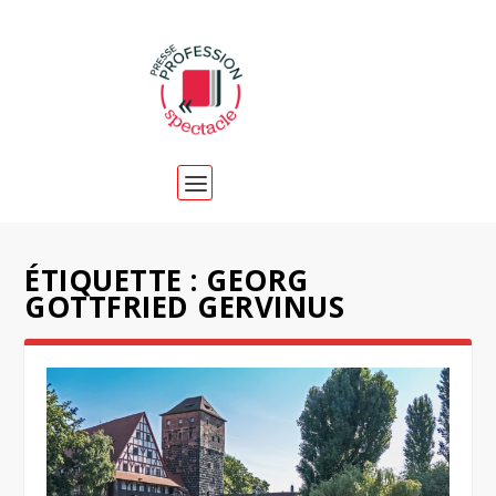
ÉTIQUETTE :
GEORG
GOTTFRIED GERVINUS