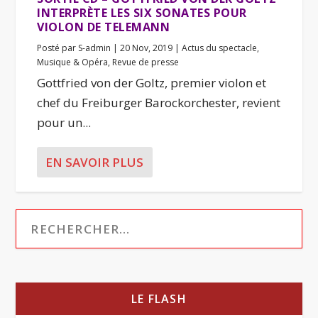
INTERPRÈTE LES SIX SONATES POUR
VIOLON DE TELEMANN
Posté par
S-admin
|
20 Nov, 2019
|
Actus du spectacle
,
Musique & Opéra
,
Revue de presse
Gottfried von der Goltz, premier violon et
chef du Freiburger Barockorchester, revient
pour un...
EN SAVOIR PLUS
LE FLASH