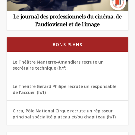
BONS PLANS
Le Théâtre Nanterre-Amandiers recrute un
secrétaire technique (h/f)
Le Théâtre Gérard Philipe recrute un responsable
de l’accueil (h/f)
Circa, Pôle National Cirque recrute un régisseur
principal spécialité plateau et/ou chapiteau (h/f)