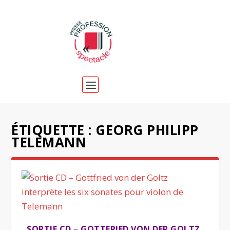
ÉTIQUETTE :
GEORG PHILIPP
TELEMANN
SORTIE CD – GOTTFRIED VON DER GOLTZ