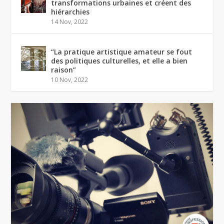
transformations urbaines et créent des
hiérarchies
14 Nov, 2022
“La pratique artistique amateur se fout
des politiques culturelles, et elle a bien
raison”
10 Nov, 2022