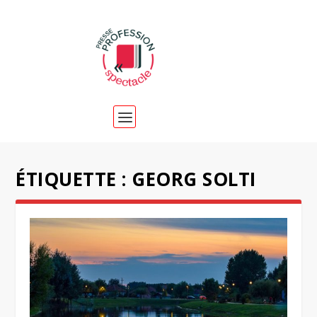
ÉTIQUETTE :
GEORG SOLTI