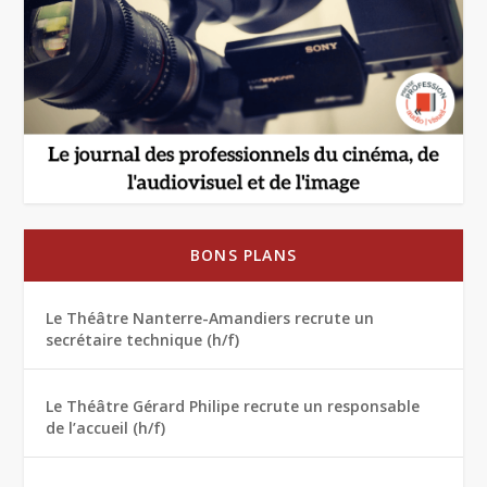
BONS PLANS
Le Théâtre Nanterre-Amandiers recrute un
secrétaire technique (h/f)
Le Théâtre Gérard Philipe recrute un responsable
de l’accueil (h/f)