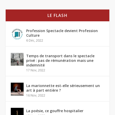
LE FLASH
Profession Spectacle devient Profession
Culture
6 Déc, 2022
Temps de transport dans le spectacle
privé : pas de rémunération mais une
indemnité
17 Nov, 2022
La marionnette est-elle sérieusement un
art à part entière ?
16 Nov, 2022
La poésie, ce gouffre hospitalier