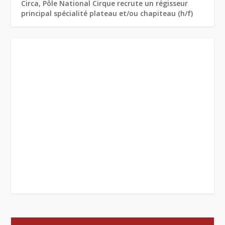
Circa, Pôle National Cirque recrute un régisseur
principal spécialité plateau et/ou chapiteau (h/f)