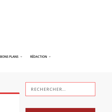
BONS PLANS
RÉDACTION