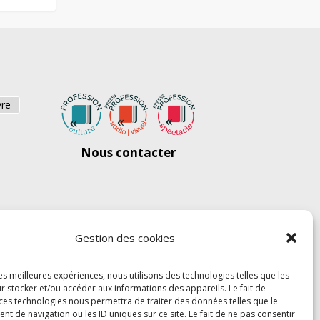
vre
Nous contacter
Gestion des cookies
les meilleures expériences, nous utilisons des technologies telles que les
r stocker et/ou accéder aux informations des appareils. Le fait de
 ces technologies nous permettra de traiter des données telles que le
 de navigation ou les ID uniques sur ce site. Le fait de ne pas consentir