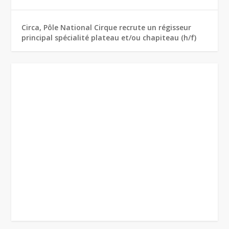
Circa, Pôle National Cirque recrute un régisseur
principal spécialité plateau et/ou chapiteau (h/f)