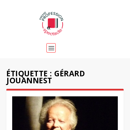
ÉTIQUETTE :
GÉRARD
JOUANNEST