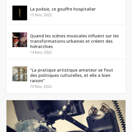
La poésie, ce gouffre hospitalier
15 Nov, 2022
Quand les scènes musicales influent sur les
transformations urbaines et créent des
hiérarchies
14 Nov, 2022
“La pratique artistique amateur se fout
des politiques culturelles, et elle a bien
raison”
10 Nov, 2022