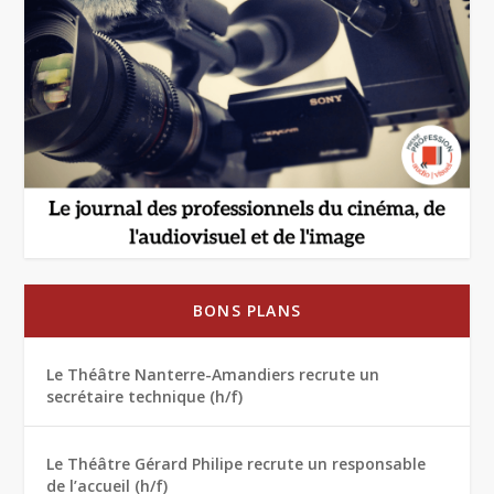
BONS PLANS
Le Théâtre Nanterre-Amandiers recrute un
secrétaire technique (h/f)
Le Théâtre Gérard Philipe recrute un responsable
de l’accueil (h/f)