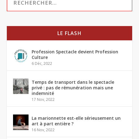
LE FLASH
Profession Spectacle devient Profession
Culture
6 Déc, 2022
Temps de transport dans le spectacle
privé : pas de rémunération mais une
indemnité
17 Nov, 2022
La marionnette est-elle sérieusement un
art à part entière ?
16 Nov, 2022