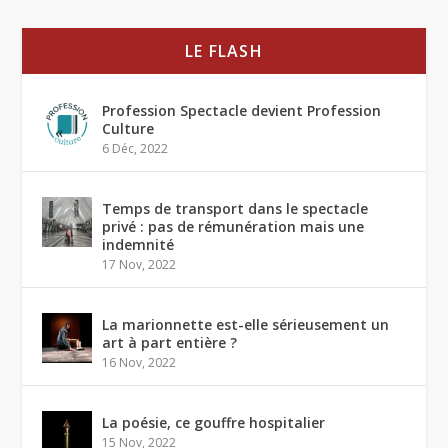
LE FLASH
Profession Spectacle devient Profession
Culture
6 Déc, 2022
Temps de transport dans le spectacle
privé : pas de rémunération mais une
indemnité
17 Nov, 2022
La marionnette est-elle sérieusement un
art à part entière ?
16 Nov, 2022
La poésie, ce gouffre hospitalier
15 Nov, 2022