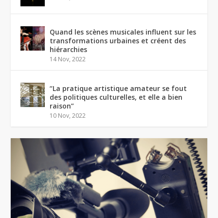
Quand les scènes musicales influent sur les
transformations urbaines et créent des
hiérarchies
14 Nov, 2022
“La pratique artistique amateur se fout
des politiques culturelles, et elle a bien
raison”
10 Nov, 2022