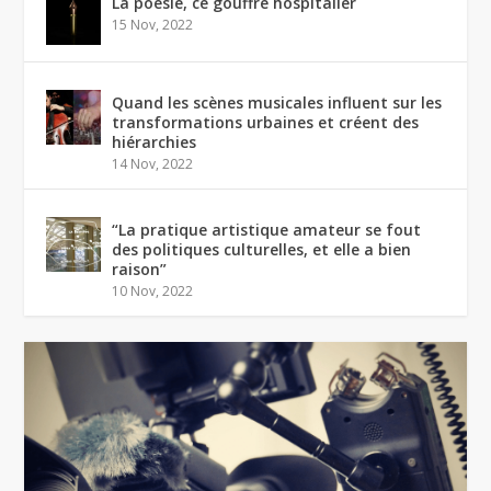
La poésie, ce gouffre hospitalier
15 Nov, 2022
Quand les scènes musicales influent sur les
transformations urbaines et créent des
hiérarchies
14 Nov, 2022
“La pratique artistique amateur se fout
des politiques culturelles, et elle a bien
raison”
10 Nov, 2022