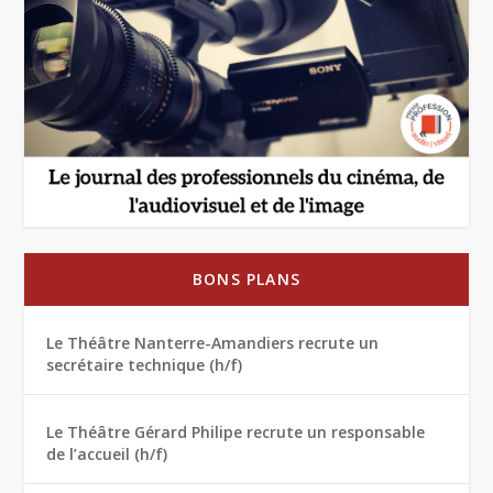
BONS PLANS
Le Théâtre Nanterre-Amandiers recrute un
secrétaire technique (h/f)
Le Théâtre Gérard Philipe recrute un responsable
de l’accueil (h/f)