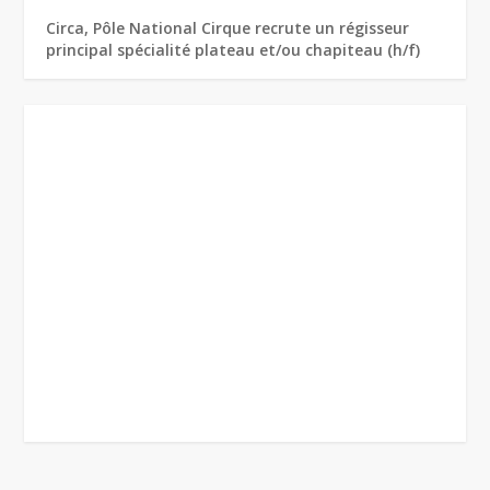
Circa, Pôle National Cirque recrute un régisseur
principal spécialité plateau et/ou chapiteau (h/f)