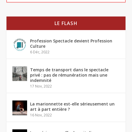
LE FLASH
Profession Spectacle devient Profession
Culture
6 Déc, 2022
Temps de transport dans le spectacle
privé : pas de rémunération mais une
indemnité
17 Nov, 2022
La marionnette est-elle sérieusement un
art à part entière ?
16 Nov, 2022