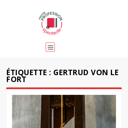
ÉTIQUETTE :
GERTRUD VON LE
FORT