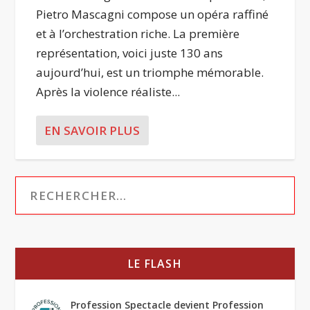
Pietro Mascagni compose un opéra raffiné
et à l’orchestration riche. La première
représentation, voici juste 130 ans
aujourd’hui, est un triomphe mémorable.
Après la violence réaliste...
EN SAVOIR PLUS
LE FLASH
Profession Spectacle devient Profession