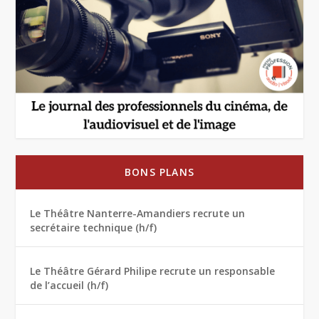
BONS PLANS
Le Théâtre Nanterre-Amandiers recrute un
secrétaire technique (h/f)
Le Théâtre Gérard Philipe recrute un responsable
de l’accueil (h/f)