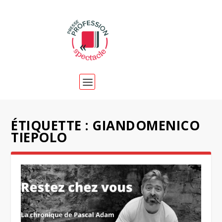
ÉTIQUETTE :
GIANDOMENICO
TIEPOLO