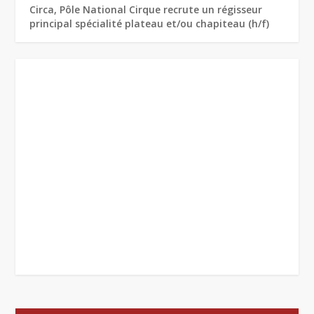
Circa, Pôle National Cirque recrute un régisseur
principal spécialité plateau et/ou chapiteau (h/f)