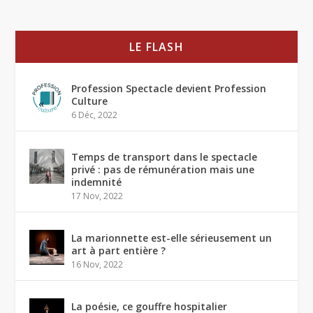
LE FLASH
Profession Spectacle devient Profession
Culture
6 Déc, 2022
Temps de transport dans le spectacle
privé : pas de rémunération mais une
indemnité
17 Nov, 2022
La marionnette est-elle sérieusement un
art à part entière ?
16 Nov, 2022
La poésie, ce gouffre hospitalier