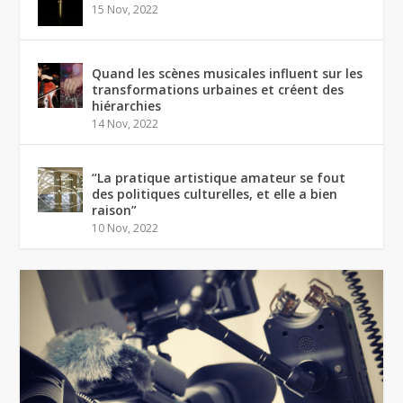
15 Nov, 2022
Quand les scènes musicales influent sur les
transformations urbaines et créent des
hiérarchies
14 Nov, 2022
“La pratique artistique amateur se fout
des politiques culturelles, et elle a bien
raison”
10 Nov, 2022