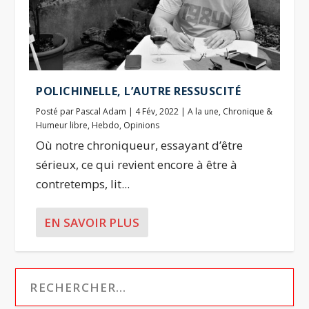
POLICHINELLE, L’AUTRE RESSUSCITÉ
Posté par
Pascal Adam
|
4 Fév, 2022
|
A la une
,
Chronique &
Humeur libre
,
Hebdo
,
Opinions
Où notre chroniqueur, essayant d’être
sérieux, ce qui revient encore à être à
contretemps, lit...
EN SAVOIR PLUS