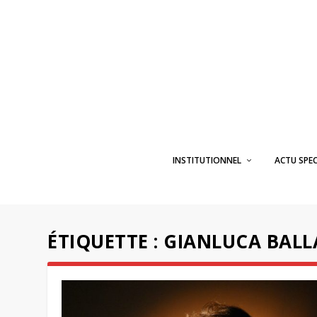
INSTITUTIONNEL
ACTU SPE
ÉTIQUETTE :
GIANLUCA BALL