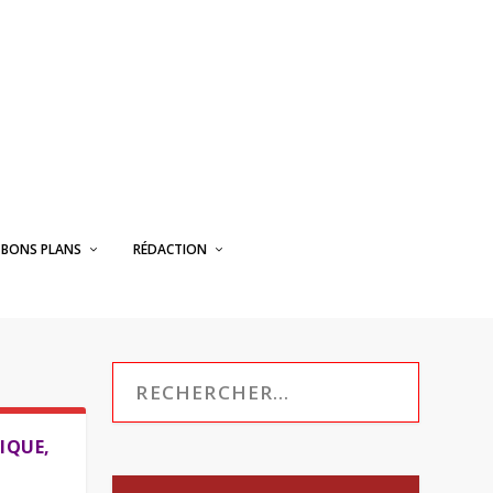
BONS PLANS
RÉDACTION
IQUE,