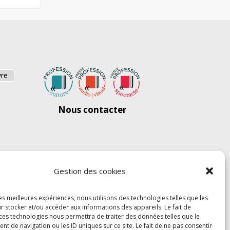
vre
Nous contacter
Gestion des cookies
les meilleures expériences, nous utilisons des technologies telles que les
r stocker et/ou accéder aux informations des appareils. Le fait de
 ces technologies nous permettra de traiter des données telles que le
 de navigation ou les ID uniques sur ce site. Le fait de ne pas consentir