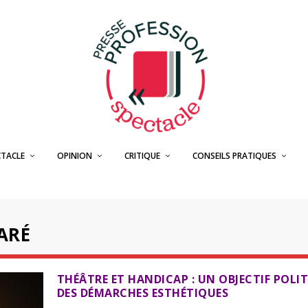
CTACLE
OPINION
CRITIQUE
CONSEILS PRATIQUES
ARÉ
THÉÂTRE ET HANDICAP : UN OBJECTIF POLIT
DES DÉMARCHES ESTHÉTIQUES