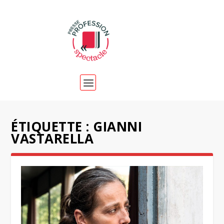
ÉTIQUETTE :
GIANNI
VASTARELLA