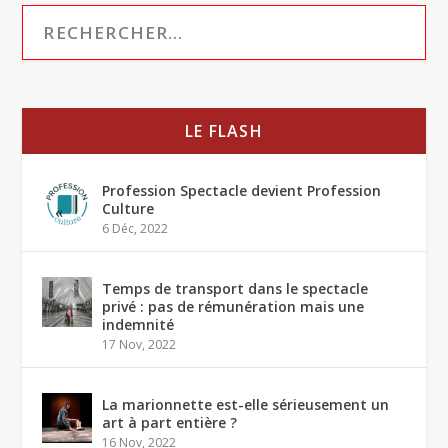
LE FLASH
Profession Spectacle devient Profession
Culture
6 Déc, 2022
Temps de transport dans le spectacle
privé : pas de rémunération mais une
indemnité
17 Nov, 2022
La marionnette est-elle sérieusement un
art à part entière ?
16 Nov, 2022