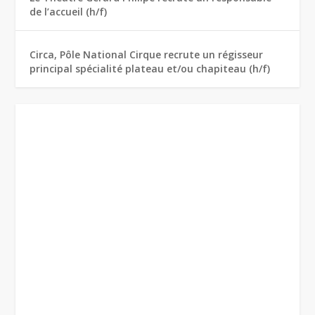
de l’accueil (h/f)
Circa, Pôle National Cirque recrute un régisseur
principal spécialité plateau et/ou chapiteau (h/f)