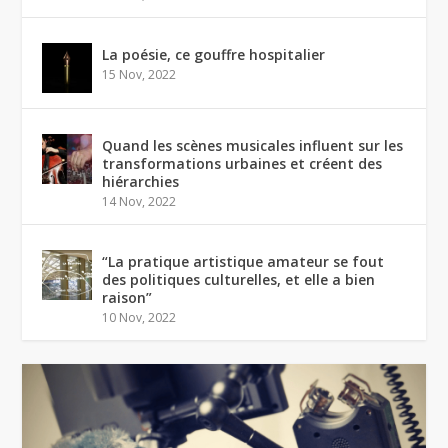
La poésie, ce gouffre hospitalier
15 Nov, 2022
Quand les scènes musicales influent sur les
transformations urbaines et créent des
hiérarchies
14 Nov, 2022
“La pratique artistique amateur se fout
des politiques culturelles, et elle a bien
raison”
10 Nov, 2022