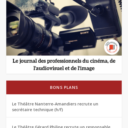
BONS PLANS
Le Théâtre Nanterre-Amandiers recrute un
secrétaire technique (h/f)
Le Théâtre Gérard Philipe recrute un responsable