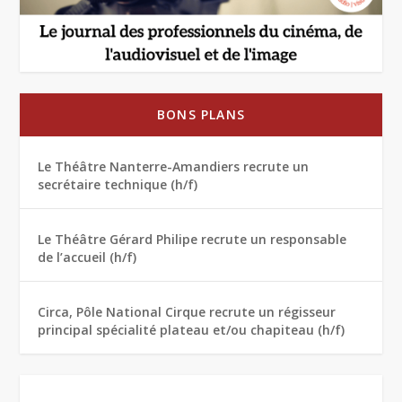
BONS PLANS
Le Théâtre Nanterre-Amandiers recrute un
secrétaire technique (h/f)
Le Théâtre Gérard Philipe recrute un responsable
de l’accueil (h/f)
Circa, Pôle National Cirque recrute un régisseur
principal spécialité plateau et/ou chapiteau (h/f)