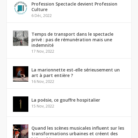
Profession Spectacle devient Profession
Culture
6 Déc, 2022
Temps de transport dans le spectacle
privé : pas de rémunération mais une
indemnité
17 Nov, 2022
La marionnette est-elle sérieusement un
art à part entière ?
16 Nov, 2022
La poésie, ce gouffre hospitalier
15 Nov, 2022
Quand les scènes musicales influent sur les
transformations urbaines et créent des