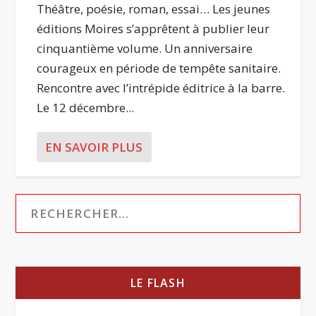
Théâtre, poésie, roman, essai… Les jeunes
éditions Moires s’apprêtent à publier leur
cinquantième volume. Un anniversaire
courageux en période de tempête sanitaire.
Rencontre avec l’intrépide éditrice à la barre.
Le 12 décembre...
EN SAVOIR PLUS
LE FLASH