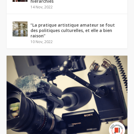
hiérarchies
14 Nov, 2022
“La pratique artistique amateur se fout
des politiques culturelles, et elle a bien
raison”
10 Nov, 2022